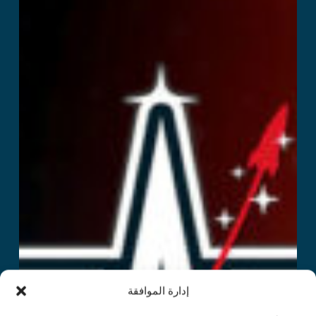
إدارة الموافقة