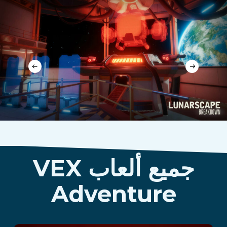
جميع ألعاب VEX
Adventure