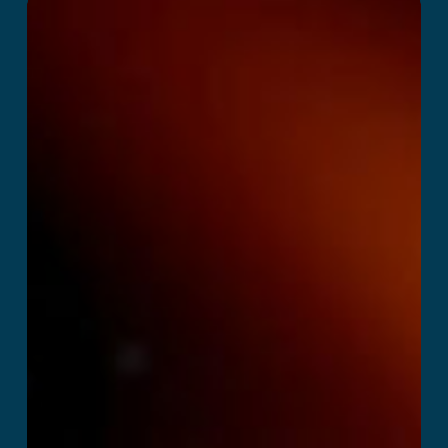
Space Academy
Adventure
اقرأ المزيد