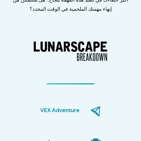
إنهاء مهمتك الملحمية في الوقت المحدد؟
VEX Adventure