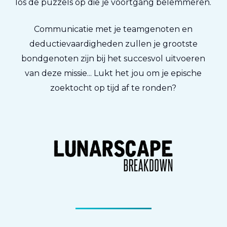
los de puzzels op die je voortgang belemmeren.
Communicatie met je teamgenoten en
deductievaardigheden zullen je grootste
bondgenoten zijn bij het succesvol uitvoeren
van deze missie... Lukt het jou om je epische
zoektocht op tijd af te ronden?