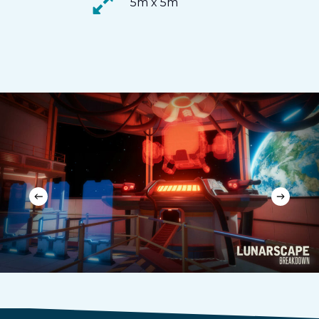
5m x 5m