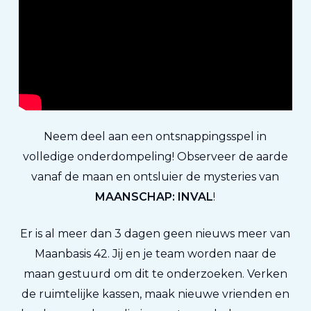
Neem deel aan een ontsnappingsspel in
volledige onderdompeling! Observeer de aarde
vanaf de maan en ontsluier de mysteries van
MAANSCHAP: INVAL
!
Er is al meer dan 3 dagen geen nieuws meer van
Maanbasis 42. Jij en je team worden naar de
maan gestuurd om dit te onderzoeken. Verken
de ruimtelijke kassen, maak nieuwe vrienden en