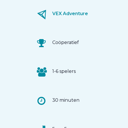
VEX Adventure
Coöperatief
1-6 spelers
30 minuten