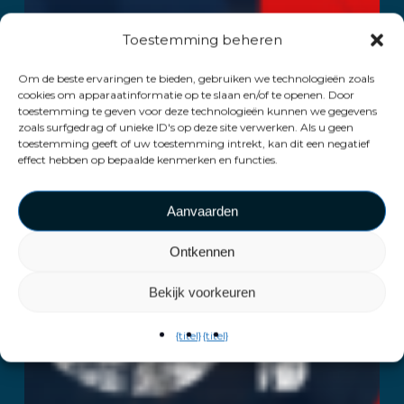
Toestemming beheren
Om de beste ervaringen te bieden, gebruiken we technologieën zoals
cookies om apparaatinformatie op te slaan en/of te openen. Door
toestemming te geven voor deze technologieën kunnen we gegevens
zoals surfgedrag of unieke ID's op deze site verwerken. Als u geen
toestemming geeft of uw toestemming intrekt, kan dit een negatief
effect hebben op bepaalde kenmerken en functies.
Aanvaarden
Ontkennen
Bekijk voorkeuren
{titel}
{titel}