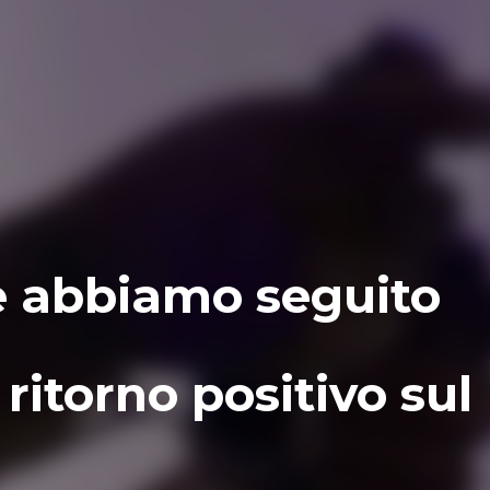
e abbiamo seguito
ritorno positivo sul