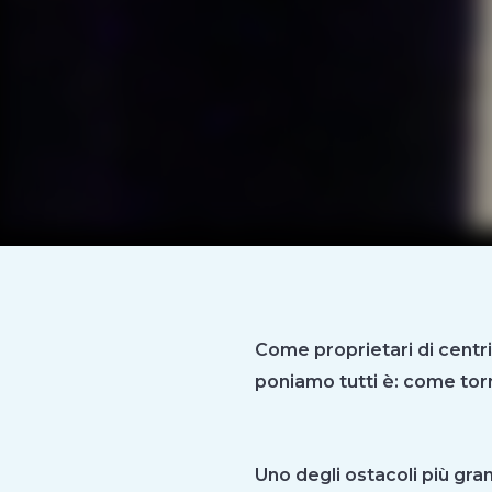
Come proprietari di centri
poniamo tutti è: come tor
Uno degli ostacoli più gra