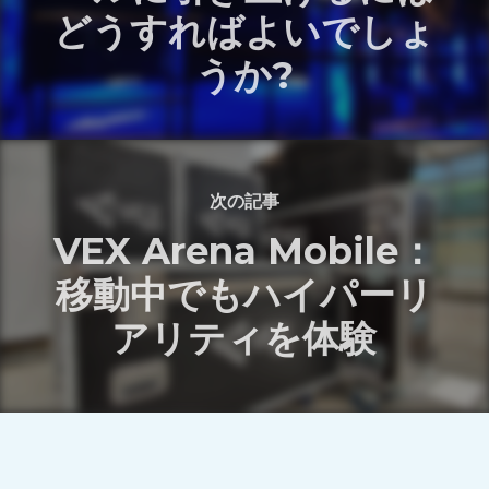
どうすればよいでしょ
うか?
次の記事
VEX Arena Mobile：
移動中でもハイパーリ
アリティを体験