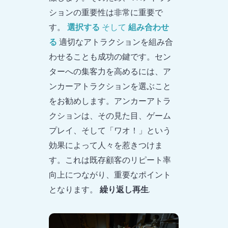
ションの重要性は非常に重要で
す。
選択する
そして
組み合わせ
る
適切なアトラクションを組み合
わせることも成功の鍵です。セン
ターへの集客力を高めるには、ア
ンカーアトラクションを選ぶこと
をお勧めします。アンカーアトラ
クションは、その見た目、ゲーム
プレイ、そして「ワオ！」という
効果によって人々を惹きつけま
す。これは既存顧客のリピート率
向上につながり、重要なポイント
となります。
繰り返し再生
.