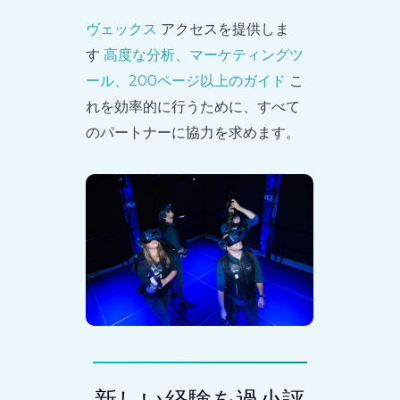
ヴェックス
アクセスを提供しま
す
高度な分析、マーケティングツ
ール、200ページ以上のガイド
こ
れを効率的に行うために、すべて
のパートナーに協力を求めます。
新しい経験を過小評