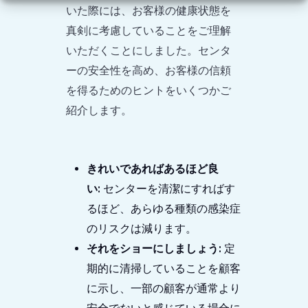
いた際には、お客様の健康状態を
真剣に考慮していることをご理解
いただくことにしました。センタ
ーの安全性を高め、お客様の信頼
を得るためのヒントをいくつかご
紹介します。
きれいであればあるほど良
い:
センターを清潔にすればす
るほど、あらゆる種類の感染症
のリスクは減ります。
それをショーにしましょう:
定
期的に清掃していることを顧客
に示し、一部の顧客が通常より