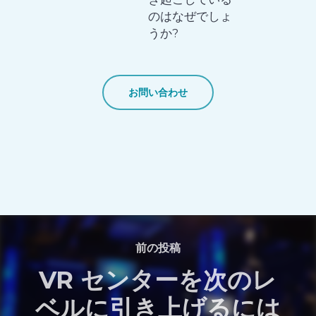
のはなぜでしょ
うか?
お問い合わせ
前の投稿
VR センターを次のレ
ベルに引き上げるには