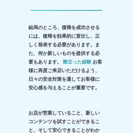
結局のところ、復帰を成功させる
には、復帰を効果的に宣伝し、正
しく発表する必要があります。ま
た、何か新しいものを提供する必
要もあります。
際立った経験
お客
様に再度ご来店いただけるよう、
日々の安全対策を通してお客様に
安心感を与えることが重要です。
お店が営業していること、新しい
コンテンツを試すことができるこ
と、そして安心できることがわか