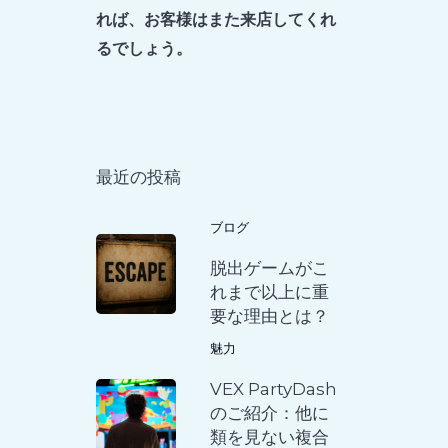
れば、お客様はまた来店してくれ
るでしょう。
最近の投稿
ブログ
脱出ゲームがこ
れまで以上に重
要な理由とは？
魅力
VEX PartyDash
のご紹介：他に
類を見ない複合