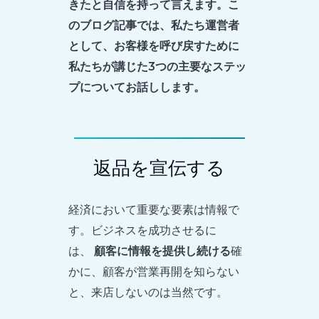
きたと自信を持って言えます。こ
のブログ記事では、私たち運営者
として、お客様を呼び戻すために
私たちが講じた3つの主要なステッ
プについてお話しします。
返品を宣伝する
経済において重要な要素は情報で
す。ビジネスを成功させるに
は、
顧客に情報を提供し続ける
確
かに、顧客が営業再開を知らない
と、来店しないのは当然です。