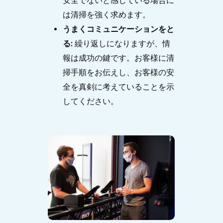
安全でないと感じている場合に
は清掃を強く求めます。
うまくコミュニケーションをと
る:
繰り返しになりますが、情
報は成功の鍵です。お客様に清
掃手順をお伝えし、お客様の安
全を真剣に考えていることを示
してください。