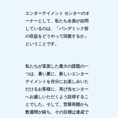
エンターテイメント センターのオ
ーナーとして、私たち全員が自問
しているのは、「パンデミック前
の収益をどうやって回復するか」
ということです。
私たちが直面した最大の課題の一
つは、暑い夏に、新しいエンター
テイメントを存分にお楽しみいた
だけるお客様に、再び当センター
へお越しいただくよう説得するこ
とでした。そして、営業再開から
数週間が経ち、その目標は達成で