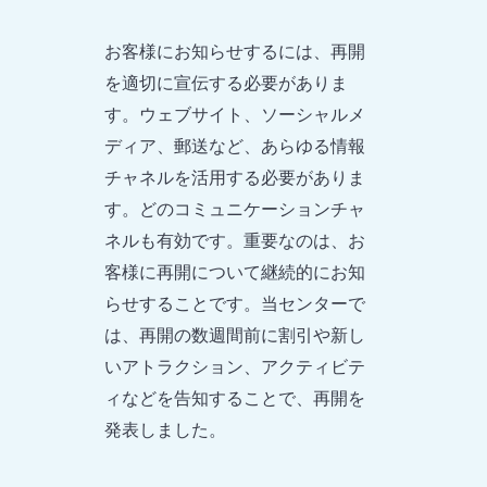
お客様にお知らせするには、再開
を適切に宣伝する必要がありま
す。ウェブサイト、ソーシャルメ
ディア、郵送など、あらゆる情報
チャネルを活用する必要がありま
す。どのコミュニケーションチャ
ネルも有効です。重要なのは、お
客様に再開について継続的にお知
らせすることです。当センターで
は、再開の数週間前に割引や新し
いアトラクション、アクティビテ
ィなどを告知することで、再開を
発表しました。