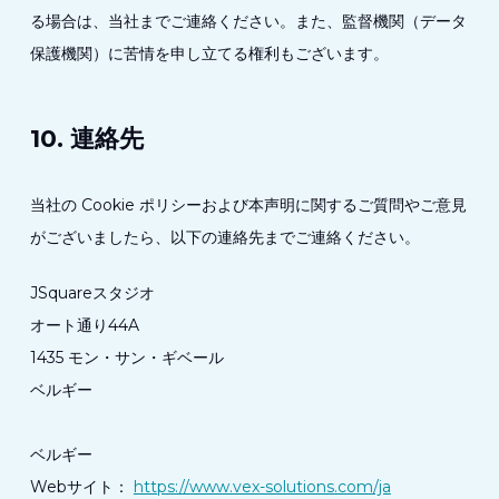
る場合は、当社までご連絡ください。また、監督機関（データ
保護機関）に苦情を申し立てる権利もございます。
10. 連絡先
当社の Cookie ポリシーおよび本声明に関するご質問やご意見
がございましたら、以下の連絡先までご連絡ください。
JSquareスタジオ
オート通り44A
1435 モン・サン・ギベール
ベルギー
ベルギー
Webサイト：
https://www.vex-solutions.com/ja