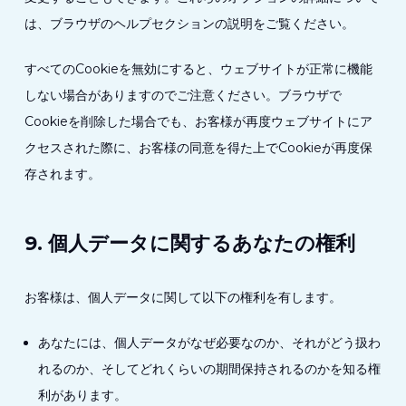
は、ブラウザのヘルプセクションの説明をご覧ください。
すべてのCookieを無効にすると、ウェブサイトが正常に機能
しない場合がありますのでご注意ください。ブラウザで
Cookieを削除した場合でも、お客様が再度ウェブサイトにア
クセスされた際に、お客様の同意を得た上でCookieが再度保
存されます。
9. 個人データに関するあなたの権利
お客様は、個人データに関して以下の権利を有します。
あなたには、個人データがなぜ必要なのか、それがどう扱わ
れるのか、そしてどれくらいの期間保持されるのかを知る権
利があります。