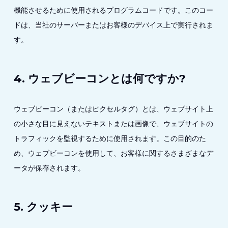
機能させるために使用されるプログラムコードです。このコー
ドは、当社のサーバーまたはお客様のデバイス上で実行されま
す。
4. ウェブビーコンとは何ですか?
ウェブビーコン（またはピクセルタグ）とは、ウェブサイト上
の小さな目に見えないテキストまたは画像で、ウェブサイトの
トラフィックを監視するために使用されます。この目的のた
め、ウェブビーコンを使用して、お客様に関するさまざまなデ
ータが保存されます。
5. クッキー