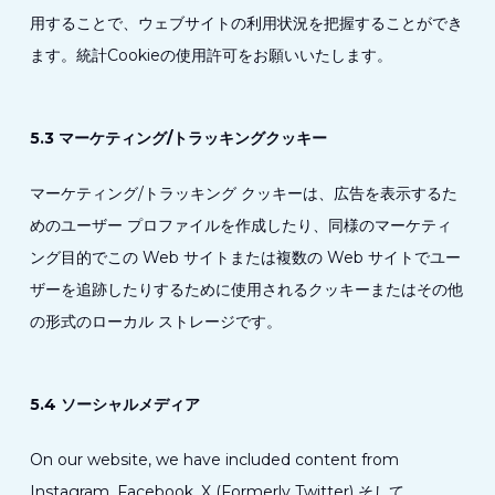
用することで、ウェブサイトの利用状況を把握することができ
ます。統計Cookieの使用許可をお願いいたします。
5.3 マーケティング/トラッキングクッキー
マーケティング/トラッキング クッキーは、広告を表示するた
めのユーザー プロファイルを作成したり、同様のマーケティ
ング目的でこの Web サイトまたは複数の Web サイトでユー
ザーを追跡したりするために使用されるクッキーまたはその他
の形式のローカル ストレージです。
5.4 ソーシャルメディア
On our website, we have included content from
Instagram, Facebook, X (Formerly Twitter) そして