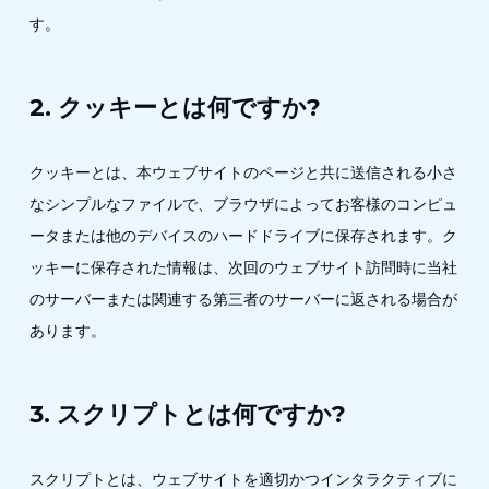
す。
2. クッキーとは何ですか?
クッキーとは、本ウェブサイトのページと共に送信される小さ
なシンプルなファイルで、ブラウザによってお客様のコンピュ
ータまたは他のデバイスのハードドライブに保存されます。ク
ッキーに保存された情報は、次回のウェブサイト訪問時に当社
のサーバーまたは関連する第三者のサーバーに返される場合が
あります。
3. スクリプトとは何ですか?
スクリプトとは、ウェブサイトを適切かつインタラクティブに