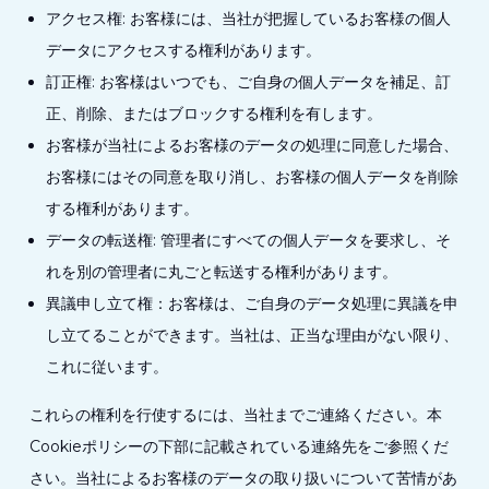
アクセス権: お客様には、当社が把握しているお客様の個人
データにアクセスする権利があります。
訂正権: お客様はいつでも、ご自身の個人データを補足、訂
正、削除、またはブロックする権利を有します。
お客様が当社によるお客様のデータの処理に同意した場合、
お客様にはその同意を取り消し、お客様の個人データを削除
する権利があります。
データの転送権: 管理者にすべての個人データを要求し、そ
れを別の管理者に丸ごと転送する権利があります。
異議申し立て権：お客様は、ご自身のデータ処理に異議を申
し立てることができます。当社は、正当な理由がない限り、
これに従います。
これらの権利を行使するには、当社までご連絡ください。本
Cookieポリシーの下部に記載されている連絡先をご参照くだ
さい。当社によるお客様のデータの取り扱いについて苦情があ