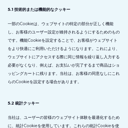
5.1 技術的または機能的なクッキー
一部のCookieは、ウェブサイトの特定の部分が正しく機能
し、お客様のユーザー設定が維持されるようにするためのもの
です。機能Cookieを設定することで、お客様がウェブサイト
をより快適にご利用いただけるようになります。これにより、
ウェブサイトにアクセスする際に同じ情報を繰り返し入力する
必要がなくなり、例えば、お支払いが完了するまで商品はショ
ッピングカートに残ります。当社は、お客様の同意なしにこれ
らのCookieを設定する場合があります。
5.2 統計クッキー
当社は、ユーザーの皆様のウェブサイト体験を最適化するため
に、統計Cookieを使用しています。これらの統計Cookieを使