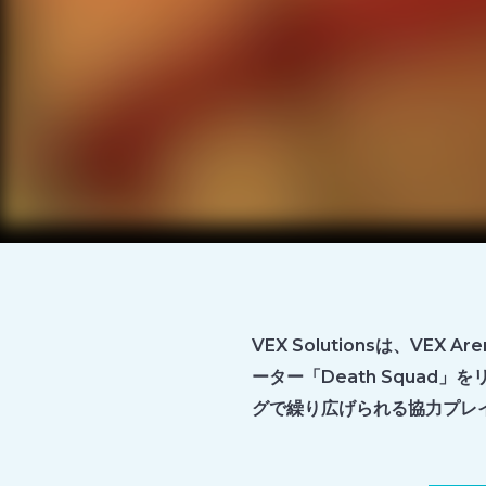
VEX Solutionsは、VE
ーター「Death Squad
グで繰り広げられる協力プレ