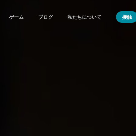
ゲーム
ブログ
私たちについて
接触