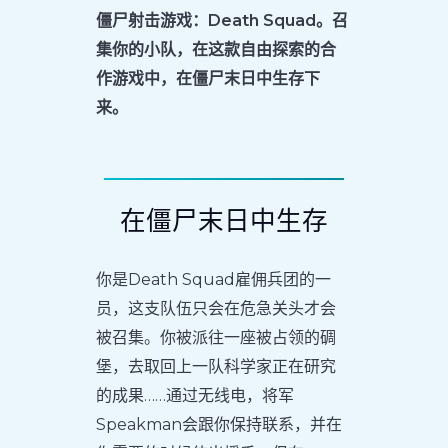
僵尸射击游戏：Death Squad。召
集你的小队，在这款自由探索的合
作游戏中，在僵尸末日中生存下
来。
在僵尸末日中生存
你是Death Squad雇佣兵团的一
员，这支队伍只会在危急关头才会
被召集。你被派往一座被占领的碉
堡，去取回上一队科学家正在研究
的成果……通过无线电，将军
Speakman会跟你保持联系，并在