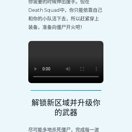
你需要的时候伸出援手。但在
Death Squad中，你只能依靠自己
和你的小队活下去，所以赶紧穿上
装备，准备向僵尸开火吧！
解锁新区域并升级你
的武器
尽可能多地杀死僵尸，完成每一波