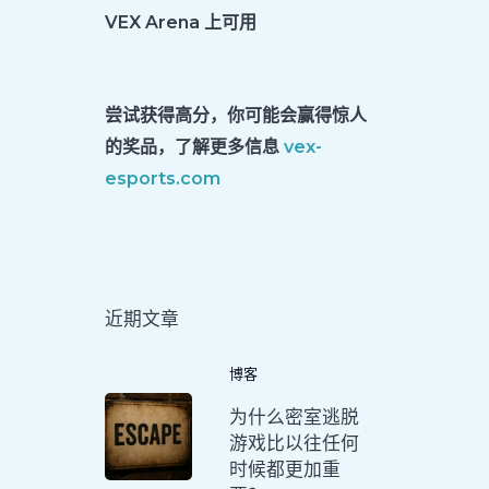
VEX Arena 上可用
尝试获得高分，你可能会赢得惊人
的奖品，了解更多信息
vex-
esports.com
近期文章
博客
为什么密室逃脱
游戏比以往任何
时候都更加重