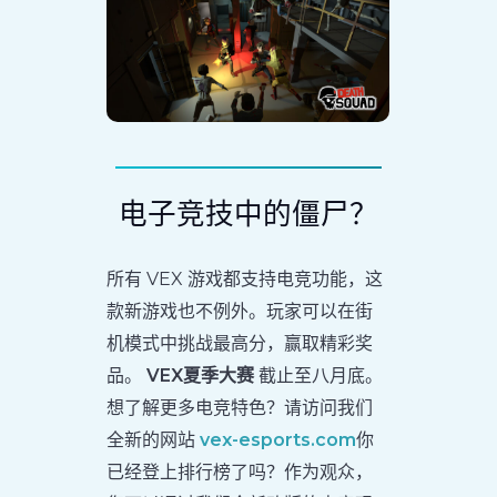
电子竞技中的僵尸？
所有 VEX 游戏都支持电竞功能，这
款新游戏也不例外。玩家可以在街
机模式中挑战最高分，赢取精彩奖
品。
VEX夏季大赛
截止至八月底。
想了解更多电竞特色？请访问我们
全新的网站
vex-esports.com
你
已经登上排行榜了吗？作为观众，