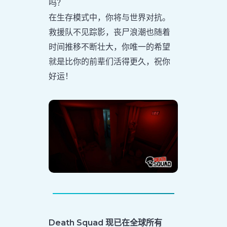
吗？
在生存模式中，你将与世界对抗。
救援队不见踪影，丧尸浪潮也随着
时间推移不断壮大，你唯一的希望
就是比你的前辈们活得更久，祝你
好运！
Death Squad 现已在全球所有