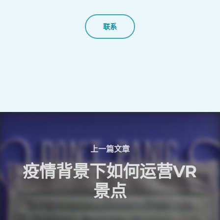
联系
上一篇文章
疫情背景下如何运营VR
景点