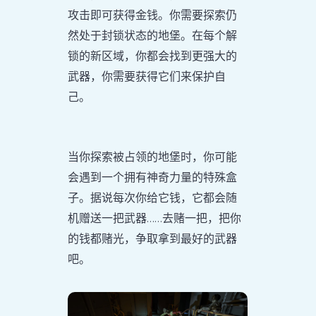
攻击即可获得金钱。你需要探索仍
然处于封锁状态的地堡。在每个解
锁的新区域，你都会找到更强大的
武器，你需要获得它们来保护自
己。
当你探索被占领的地堡时，你可能
会遇到一个拥有神奇力量的特殊盒
子。据说每次你给它钱，它都会随
机赠送一把武器……去赌一把，把你
的钱都赌光，争取拿到最好的武器
吧。