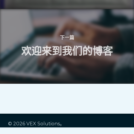
下一篇
欢迎来到我们的博客
© 2026 VEX Solutions。