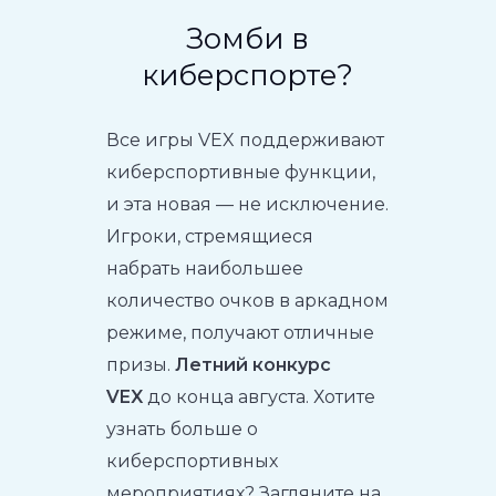
Зомби в
киберспорте?
Все игры VEX поддерживают
киберспортивные функции,
и эта новая — не исключение.
Игроки, стремящиеся
набрать наибольшее
количество очков в аркадном
режиме, получают отличные
призы.
Летний конкурс
VEX
до конца августа. Хотите
узнать больше о
киберспортивных
мероприятиях? Загляните на