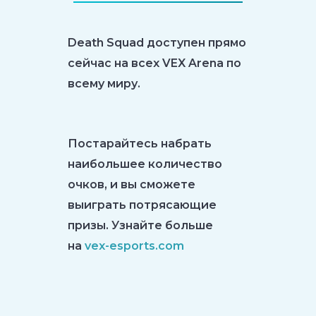
Death Squad доступен прямо
сейчас на всех VEX Arena по
всему миру.
Постарайтесь набрать
наибольшее количество
очков, и вы сможете
выиграть потрясающие
призы. Узнайте больше
на
vex-esports.com