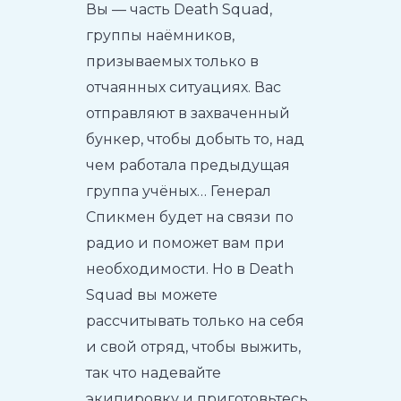
Вы — часть Death Squad,
группы наёмников,
призываемых только в
отчаянных ситуациях. Вас
отправляют в захваченный
бункер, чтобы добыть то, над
чем работала предыдущая
группа учёных… Генерал
Спикмен будет на связи по
радио и поможет вам при
необходимости. Но в Death
Squad вы можете
рассчитывать только на себя
и свой отряд, чтобы выжить,
так что надевайте
экипировку и приготовьтесь