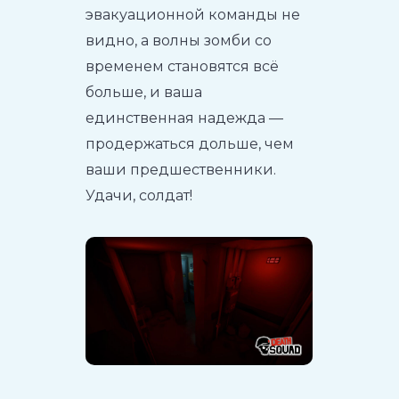
эвакуационной команды не
видно, а волны зомби со
временем становятся всё
больше, и ваша
единственная надежда —
продержаться дольше, чем
ваши предшественники.
Удачи, солдат!