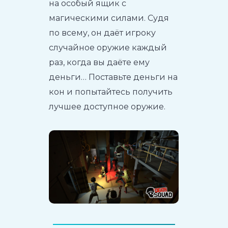
на особый ящик с
магическими силами. Судя
по всему, он даёт игроку
случайное оружие каждый
раз, когда вы даёте ему
деньги… Поставьте деньги на
кон и попытайтесь получить
лучшее доступное оружие.