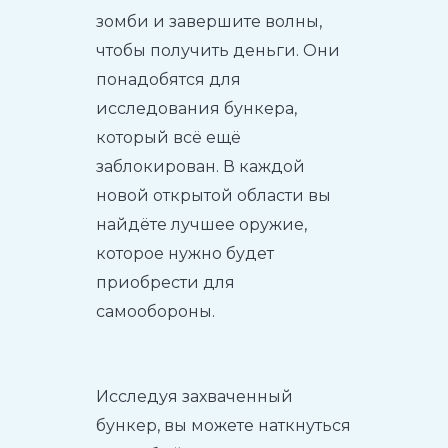
зомби и завершите волны,
чтобы получить деньги. Они
понадобятся для
исследования бункера,
который всё ещё
заблокирован. В каждой
новой открытой области вы
найдёте лучшее оружие,
которое нужно будет
приобрести для
самообороны.
Исследуя захваченный
бункер, вы можете наткнуться