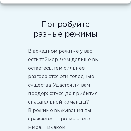
Попробуйте
разные режимы
В аркадном режиме у вас
есть таймер. Чем дольше вы
остаётесь, тем сильнее
разгораются эти голодные
существа. Удастся ли вам
продержаться до прибытия
спасательной команды?
В режиме выживания вы
сражаетесь против всего
мира. Никакой