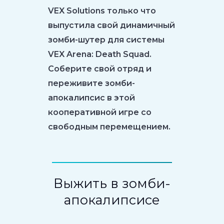
VEX Solutions только что
выпустила свой динамичный
зомби-шутер для системы
VEX Arena: Death Squad.
Соберите свой отряд и
переживите зомби-
апокалипсис в этой
кооперативной игре со
свободным перемещением.
Выжить в зомби-
апокалипсисе