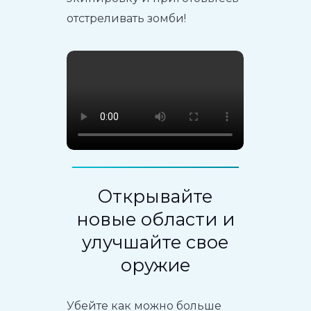
отстреливать зомби!
Открывайте
новые области и
улучшайте свое
оружие
Убейте как можно больше