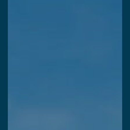
Arena
اقرأ المزيد