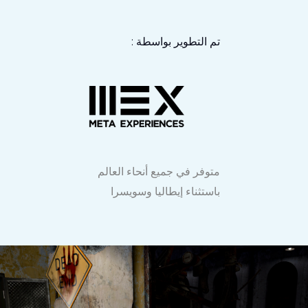
تم التطوير بواسطة :
متوفر في جميع أنحاء العالم
باستثناء إيطاليا وسويسرا