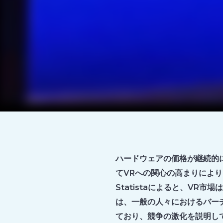
ハードウェアの価格が継続的
てVRへの関心の高まりにより
Statistaによると、VR市
は、一般の人々におけるバー
ており、競争の激化を説明し