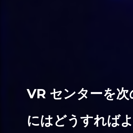
VR センターを
にはどうすればよ