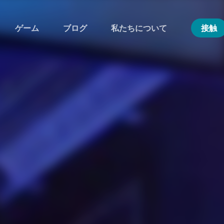
ゲーム
ブログ
私たちについて
接触