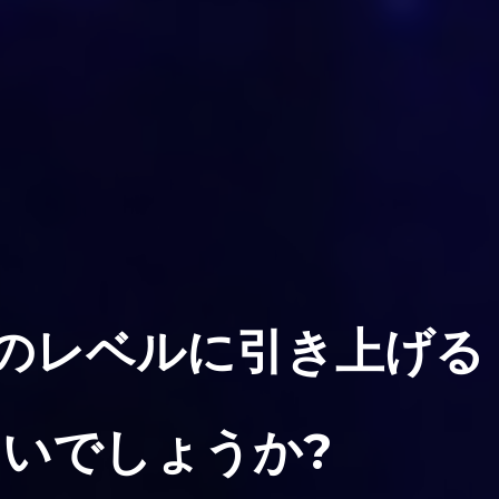
次のレベルに引き上げる
いでしょうか?