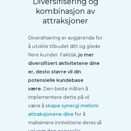
Diversifisering og
kombinasjon av
attraksjoner
Diversifisering er avgjørende for
å utvikle tilbudet ditt og glede
flere kunder. Faktisk,
jo mer
diversifisert aktivitetene dine
er, desto større vil din
potensielle kundebase
være.
Den beste måten å
implementere dette på vil
være å
skape synergi mellom
attraksjonene dine
for å
maksimere inntektene deres så