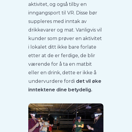
aktivitet, og også tilby en
inngangsport til VR. Disse bør
suppleres med inntak av
drikkevarer og mat. Vanligvis vil
kunder som prøver en aktivitet
i lokalet ditt ikke bare forlate
etter at de er ferdige, de blir
værende for å ta en matbit
eller en drink, dette er ikke å
undervurdere fordi
det vil øke
inntektene dine betydelig.