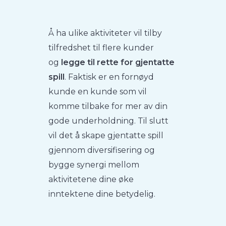
Å ha ulike aktiviteter vil tilby
tilfredshet til flere kunder
og
legge til rette for gjentatte
spill
. Faktisk er en fornøyd
kunde en kunde som vil
komme tilbake for mer av din
gode underholdning. Til slutt
vil det å skape gjentatte spill
gjennom diversifisering og
bygge synergi mellom
aktivitetene dine øke
inntektene dine betydelig.