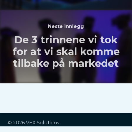
Neste innlegg
De 3 trinnene vi tok
for at vi skal komme
tilbake på markedet
© 2026 VEX Solutions.