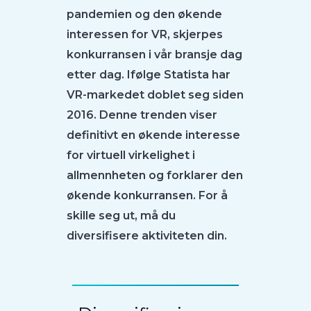
pandemien og den økende
interessen for VR, skjerpes
konkurransen i vår bransje dag
etter dag. Ifølge Statista har
VR-markedet doblet seg siden
2016. Denne trenden viser
definitivt en økende interesse
for virtuell virkelighet i
allmennheten og forklarer den
økende konkurransen. For å
skille seg ut, må du
diversifisere aktiviteten din.