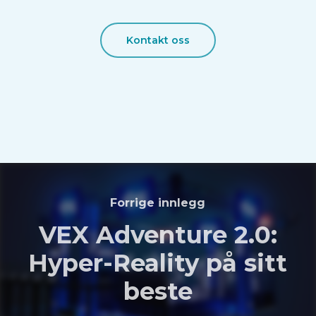
Kontakt oss
Forrige innlegg
VEX Adventure 2.0:
Hyper-Reality på sitt
beste