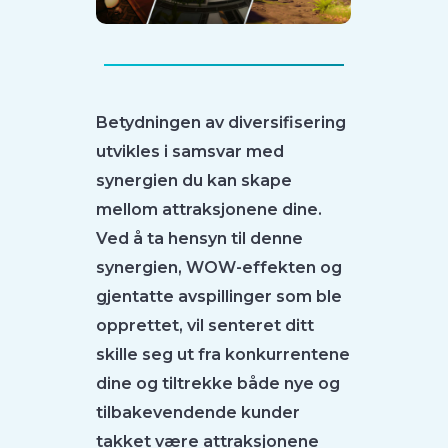
Betydningen av diversifisering
utvikles i samsvar med
synergien du kan skape
mellom attraksjonene dine.
Ved å ta hensyn til denne
synergien, WOW-effekten og
gjentatte avspillinger som ble
opprettet, vil senteret ditt
skille seg ut fra konkurrentene
dine og tiltrekke både nye og
tilbakevendende kunder
takket være attraksjonene