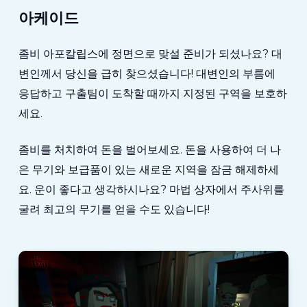
아케이드
좀비 아포칼립스에 정면으로 맞설 준비가 되셨나요? 대
변인께서 당신을 급히 찾으셨습니다! 대변인의 부름에
응답하고 구출팀이 도착할 때까지 지정된 구역을 보호하
세요.
좀비를 처치하여 돈을 벌어보세요. 돈을 사용하여 더 나
은 무기와 보급품이 있는 새로운 지역을 잠금 해제하세
요. 운이 좋다고 생각하시나요? 마법 상자에서 주사위를
굴려 최고의 무기를 얻을 수도 있습니다!