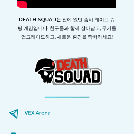
DEATH SQUAD는
전에 없던 좀비 웨이브 슈
팅 게임입니다. 친구들과 함께 살아남고, 무기를
업그레이드하고, 새로운 환경을 탐험하세요!
VEX Arena