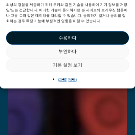
최상의 경험을 제공하기 위해 쿠키와 같은 기술을 사용하여 기기 정보를 저장
및/또는 접근합니다. 이러한 기술에 동의하시면 본 사이트의 브라우징 행동이
나 고유 ID와 같은 데이터를 처리할 수 있습니다. 동의하지 않거나 동의를 철
회하는 경우 특정 기능에 부정적인 영향을 미칠 수 있습니다.
수용하다
부인하다
기본 설정 보기
{제목}
{제목}