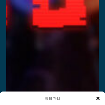
동의 관리