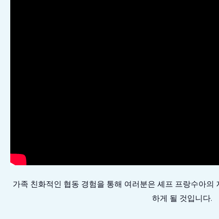
가족 친화적인 협동 경험을 통해 여러분은 셰프 프랑수아의 
하게 될 것입니다.