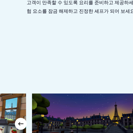
고객이 만족할 수 있도록 요리를 준비하고 제공하세
험 요소를 잠금 해제하고 진정한 셰프가 되어 보세요