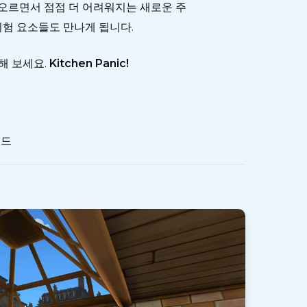
 오르면서 점점 더 어려워지는 새로운 주
위험 요소들도 만나게 됩니다.
해 보세요.
Kitchen Panic!
이드