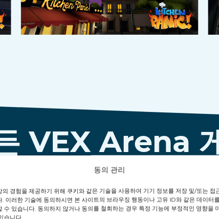
든 VEX Arena 
동의 관리
상의 경험을 제공하기 위해 쿠키와 같은 기술을 사용하여 기기 정보를 저장 및/또는 접
he B-
Alice
. 이러한 기술에 동의하시면 본 사이트의 브라우징 행동이나 고유 ID와 같은 데이터를
할 수 있습니다. 동의하지 않거나 동의를 철회하는 경우 특정 기능에 부정적인 영향을 
있습니다.