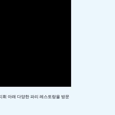
지휘 아래 다양한 파리 레스토랑을 방문