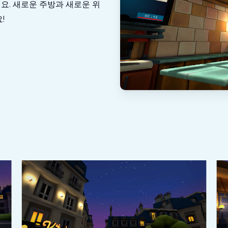
요. 새로운 주방과 새로운 위
!