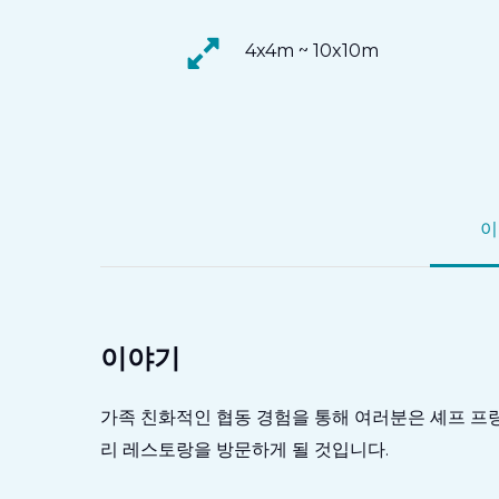
4x4m ~ 10x10m
이
이야기
가족 친화적인 협동 경험을 통해 여러분은 셰프 프
리 레스토랑을 방문하게 될 것입니다.