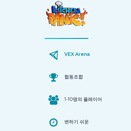
VEX Arena
협동조합
1-10명의 플레이어
변하기 쉬운