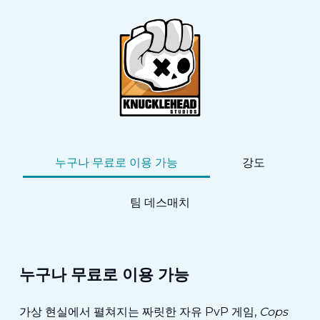
누구나 무료로 이용 가능
강도
팀 데스매치
누구나 무료로 이용 가능
가상 현실에서 펼쳐지는 짜릿한 자유 PvP 게임,
Cops