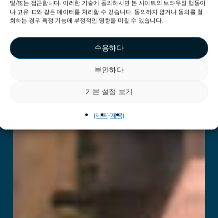
및/또는 접근합니다. 이러한 기술에 동의하시면 본 사이트의 브라우징 행동이
나 고유 ID와 같은 데이터를 처리할 수 있습니다. 동의하지 않거나 동의를 철
회하는 경우 특정 기능에 부정적인 영향을 미칠 수 있습니다.
수용하다
부인하다
기본 설정 보기
{제목}
{제목}