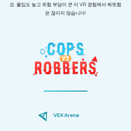
요. 몰입도 높고 위험 부담이 큰 이 VR 경험에서 짜릿함
은 끊이지 않습니다!
VEX Arena