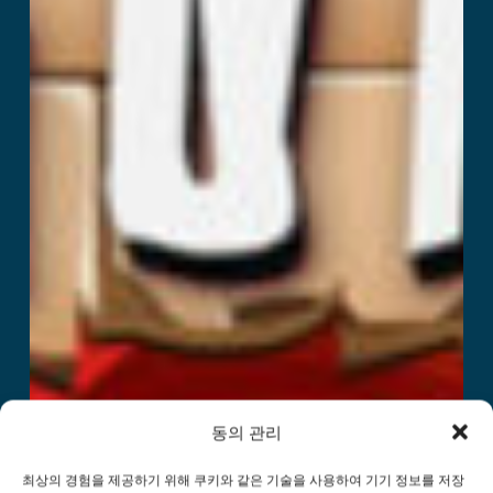
동의 관리
최상의 경험을 제공하기 위해 쿠키와 같은 기술을 사용하여 기기 정보를 저장