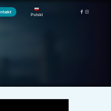
Menu
Facebook
Instagram
ntakt
Polski