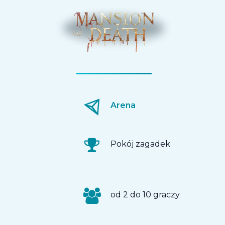
Arena
Pokój zagadek
od 2 do 10 graczy