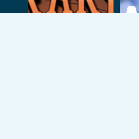
© 2026 VEX Solutions.