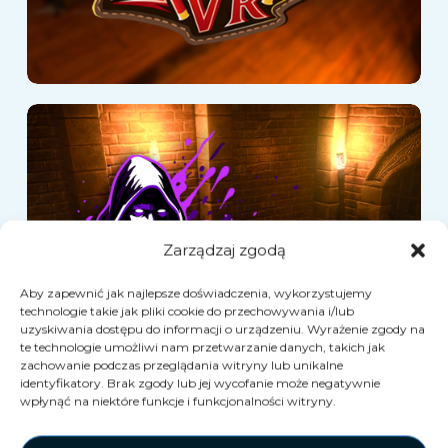
Szkoła Magii
Zarządzaj zgodą
Aby zapewnić jak najlepsze doświadczenia, wykorzystujemy
technologie takie jak pliki cookie do przechowywania i/lub
uzyskiwania dostępu do informacji o urządzeniu. Wyrażenie zgody na
te technologie umożliwi nam przetwarzanie danych, takich jak
zachowanie podczas przeglądania witryny lub unikalne
identyfikatory. Brak zgody lub jej wycofanie może negatywnie
wpłynąć na niektóre funkcje i funkcjonalności witryny.