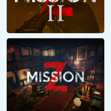
Mission Z