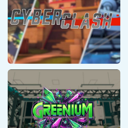
Greenium