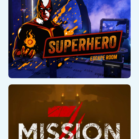
Mission Z II