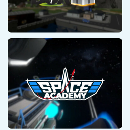
Space Academy