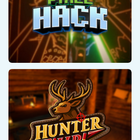
Hunter VR