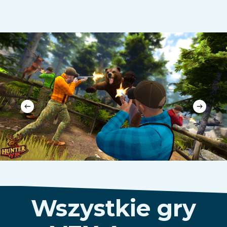
Wszystkie gry