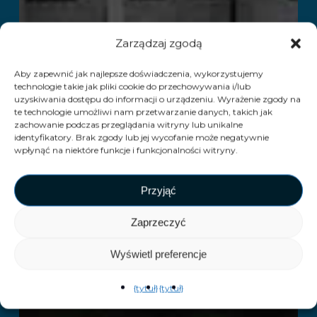
Zarządzaj zgodą
Aby zapewnić jak najlepsze doświadczenia, wykorzystujemy
technologie takie jak pliki cookie do przechowywania i/lub
uzyskiwania dostępu do informacji o urządzeniu. Wyrażenie zgody na
te technologie umożliwi nam przetwarzanie danych, takich jak
zachowanie podczas przeglądania witryny lub unikalne
identyfikatory. Brak zgody lub jej wycofanie może negatywnie
wpłynąć na niektóre funkcje i funkcjonalności witryny.
Przyjąć
Zaprzeczyć
Wyświetl preferencje
{tytuł}
{tytuł}