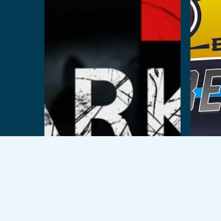
© 2026 VEX Solutions.