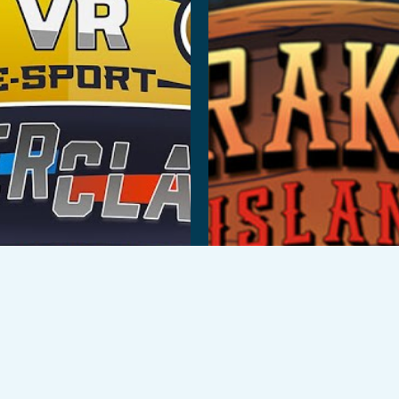
Curse
Читать далее