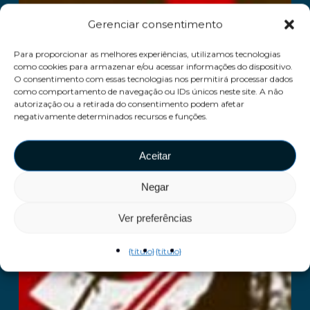
Gerenciar consentimento
Para proporcionar as melhores experiências, utilizamos tecnologias
como cookies para armazenar e/ou acessar informações do dispositivo.
O consentimento com essas tecnologias nos permitirá processar dados
como comportamento de navegação ou IDs únicos neste site. A não
autorização ou a retirada do consentimento podem afetar
negativamente determinados recursos e funções.
Aceitar
Negar
Ver preferências
{título}
{título}