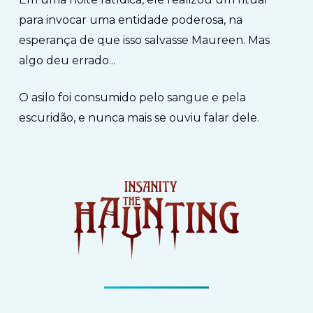
para invocar uma entidade poderosa, na
esperança de que isso salvasse Maureen. Mas
algo deu errado...
O asilo foi consumido pelo sangue e pela
escuridão, e nunca mais se ouviu falar dele.