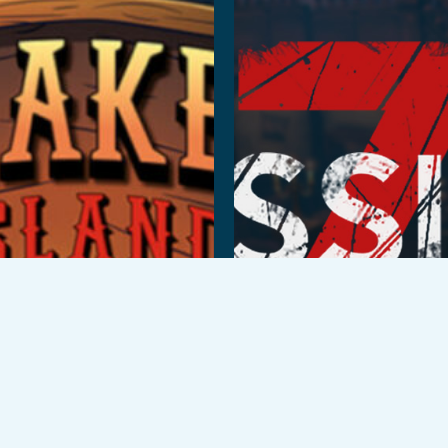
اقرأ المزيد