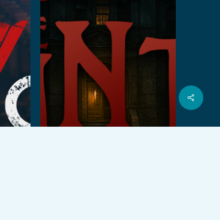
يشارك
© 2026 VEX Solutions.