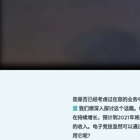
您是否已经考虑过在您的业务
盟
我们想深入探讨这个话题。
在持续增长，预计到2021年
的收入。电子竞技显然可以通
用它呢？