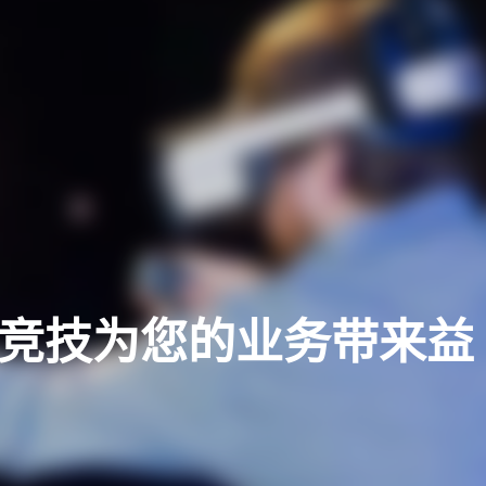
子竞技为您的业务带来益