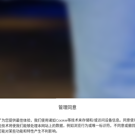
管理同意
了为您提供最佳体验，我们使用诸如Cookie等技术来存储和/或访问设备信息。同意使
些技术将使我们能够处理本网站上的数据，例如浏览行为或唯一标识符。不同意或撤
可能对某些功能和特性产生不利影响。