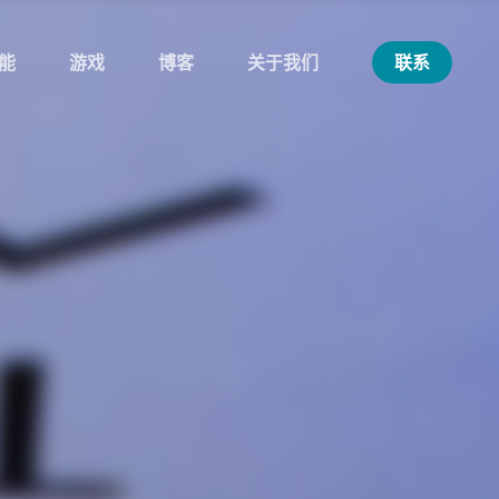
能
游戏
博客
关于我们
联系