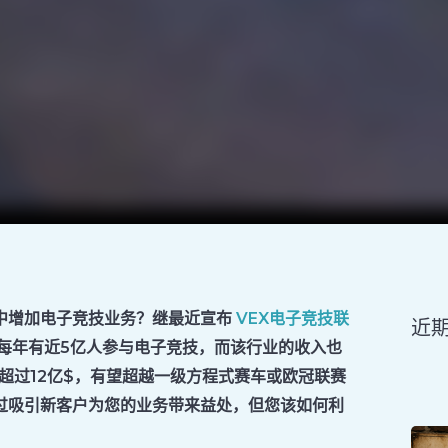
中增加电子竞技业务？继最近宣布
VEX电子竞技联
近
每年有近5亿人参与电子竞技，而该行业的收入也
将超过12亿$，有望超越一级方程式赛车或欧冠联赛
过吸引新客户为您的业务带来益处，但您该如何利