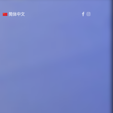
Menu
Facebook
Instagram
简体中文