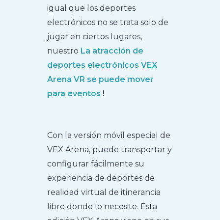
igual que los deportes
electrónicos no se trata solo de
jugar en ciertos lugares,
nuestro
La atracción de
deportes electrónicos VEX
Arena VR se puede mover
para eventos
!
Con la versión móvil especial de
VEX Arena, puede transportar y
configurar fácilmente su
experiencia de deportes de
realidad virtual de itinerancia
libre donde lo necesite. Esta