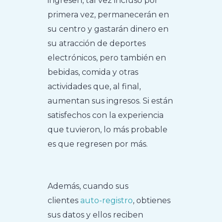
ingresen, tal vez incluso por
primera vez, permanecerán en
su centro y gastarán dinero en
su atracción de deportes
electrónicos, pero también en
bebidas, comida y otras
actividades que, al final,
aumentan sus ingresos. Si están
satisfechos con la experiencia
que tuvieron, lo más probable
es que regresen por más.
Además, cuando sus
clientes
auto-registro
, obtienes
sus datos y ellos reciben