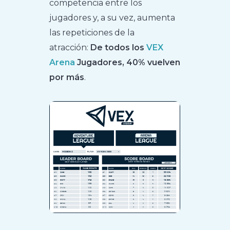
competencia entre los
jugadores y, a su vez, aumenta
las repeticiones de la
atracción:
De todos los
VEX
Arena
Jugadores, 40% vuelven
por más
.