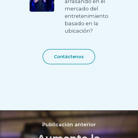
arrasando en el
mercado del
entretenimiento
basado en la
ubicación?
Contáctenos
Publicación anterior