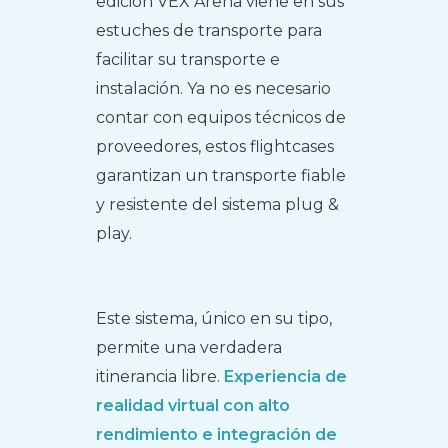
edición VEX Arena viene en sus
estuches de transporte para
facilitar su transporte e
instalación. Ya no es necesario
contar con equipos técnicos de
proveedores, estos flightcases
garantizan un transporte fiable
y resistente del sistema plug &
play.
Este sistema, único en su tipo,
permite una verdadera
itinerancia libre.
Experiencia de
realidad virtual con alto
rendimiento e integración de