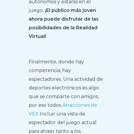
autónomos y estarás en el
juego.
¡El público más joven
ahora puede disfrutar de las
posibilidades de la Realidad
Virtual!
Finalmente, donde hay
competencia, hay
espectadores. Una actividad de
deportes electrónicos es algo
que se comparte con amigos,
por eso todos
Atracciones de
VEX
Incluir una vista de
espectador del juego actual
para atraer tanto a los