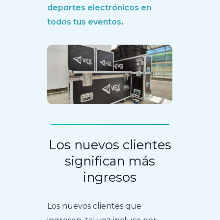
deportes electrónicos en
todos tus eventos
.
Los nuevos clientes
significan más
ingresos
Los nuevos clientes que