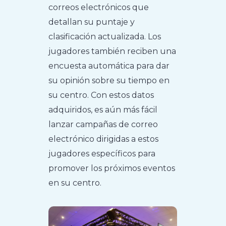
correos electrónicos que
detallan su puntaje y
clasificación actualizada. Los
jugadores también reciben una
encuesta automática para dar
su opinión sobre su tiempo en
su centro. Con estos datos
adquiridos, es aún más fácil
lanzar campañas de correo
electrónico dirigidas a estos
jugadores específicos para
promover los próximos eventos
en su centro.