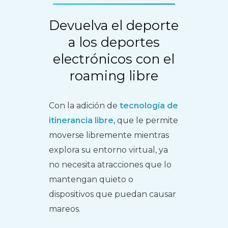
Devuelva el deporte
a los deportes
electrónicos con el
roaming libre
Con la adición de
tecnología de
itinerancia libre
, que le permite
moverse libremente mientras
explora su entorno virtual, ya
no necesita atracciones que lo
mantengan quieto o
dispositivos que puedan causar
mareos.