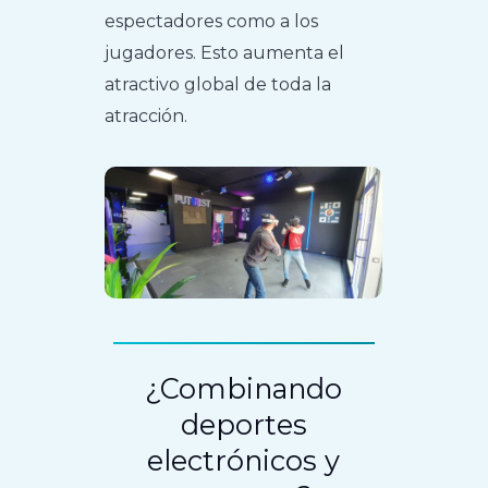
espectadores como a los
jugadores. Esto aumenta el
atractivo global de toda la
atracción.
¿Combinando
deportes
electrónicos y