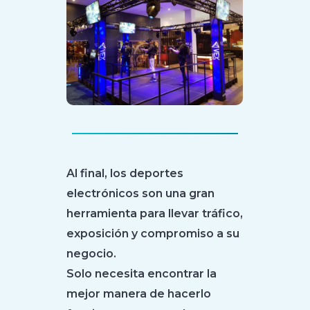
Al final, los deportes
electrónicos son una gran
herramienta para llevar tráfico,
exposición y compromiso a su
negocio.
Solo necesita encontrar la
mejor manera de hacerlo