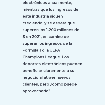
electrónicos anualmente,
mientras que los ingresos de
esta industria siguen
creciendo, y se espera que
superen los 1.200 millones de
$ en 2021, en camino de
superar los ingresos de la
Fórmula 1 o la UEFA
Champions League. Los
deportes electrónicos pueden
beneficiar claramente a su
negocio al atraer nuevos
clientes, pero ¿cómo puede
aprovecharlo?