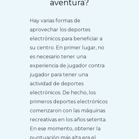
aventura?
Hay varias formas de
aprovechar los deportes
electrónicos para beneficiar a
su centro. En primer lugar, no
es necesario tener una
experiencia de jugador contra
jugador para tener una
actividad de deportes
electrónicos. De hecho, los
primeros deportes electrónicos
comenzaron con las máquinas
recreativas en los años setenta.
En ese momento, obtener la
puntuación más alta era el