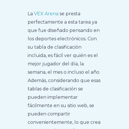
La
VEX Arena
se presta
perfectamente a esta tarea ya
que fue diseñado pensando en
los deportes electrónicos. Con
su tabla de clasificación
incluida, es fácil ver quién es el
mejor jugador del día, la
semana, el mes o incluso el año.
Además, considerando que esas
tablas de clasificación se
pueden implementar
fácilmente en su sitio web, se
pueden compartir
convenientemente, lo que crea