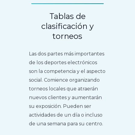
Tablas de
clasificación y
torneos
Las dos partes más importantes
de los deportes electrónicos
son la competencia y el aspecto
social. Comience organizando
torneos locales que atraerán
nuevos clientes y aumentarán
su exposición. Pueden ser
actividades de un día o incluso
de una semana para su centro.