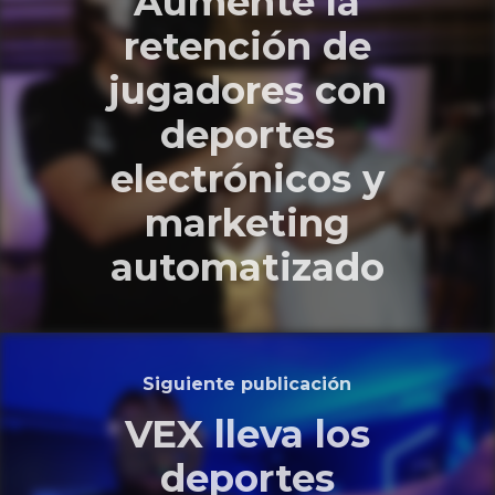
Aumente la
retención de
jugadores con
deportes
electrónicos y
marketing
automatizado
Siguiente publicación
VEX lleva los
deportes