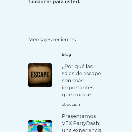
funcionar para usted.
Mensajes recientes
Blog
¿Por qué las
salas de escape
son más
importantes
que nunca?
atracción
Presentamos
VEX PartyDash:
una experiencia