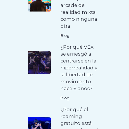
arcade de
realidad mixta
como ninguna
otra
Blog
¿Por qué VEX
se arriesgó a
centrarse en la
hiperrealidad y
la libertad de
movimiento
hace 6 años?
Blog
¿Por qué el
roaming
gratuito está