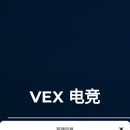
VEX 电竞
管理同意