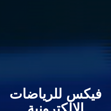
فيكس للرياضات
الإلكترونية