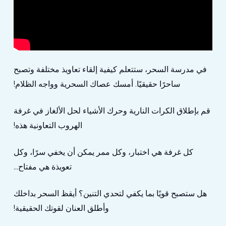
في مدرسة السحر، ستتعلم كيفية إلقاء تعاويذ مختلفة وتصبح
ساحرًا حقيقيًا. أمسك عصاك السحرية وواجه الظلام!
قم بإطلاق الكرات النارية وحرك الأشياء لحل الألغاز في غرفة
الهروب التعاونية هذه!
كل غرفة هي اختبار، وكل ممر يمكن أن يخفي سرًا، وكل
تعويذة هي مفتاح...
هل ستصبح قويًا بما يكفي لتحدي التنين؟ أيقظ السحر بداخلك
وأطلق العنان لقوتك الحقيقية!