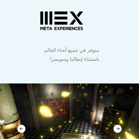
متوفر في جميع أنحاء العالم
باستثناء إيطاليا وسويسرا