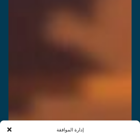
إدارة الموافقة