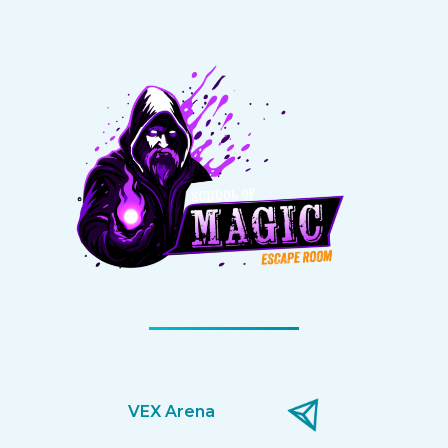
VEX Arena