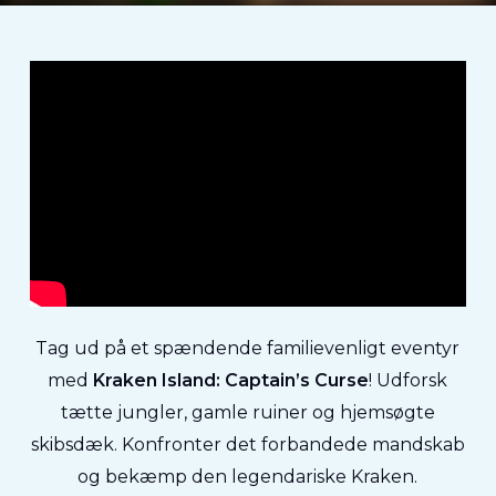
Tag ud på et spændende familievenligt eventyr
med
Kraken Island: Captain’s Curse
! Udforsk
tætte jungler, gamle ruiner og hjemsøgte
skibsdæk. Konfronter det forbandede mandskab
og bekæmp den legendariske Kraken.