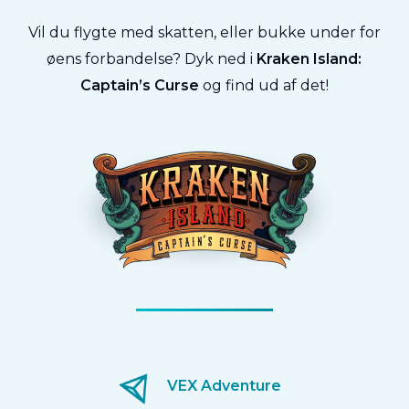
Vil du flygte med skatten, eller bukke under for
øens forbandelse? Dyk ned i
Kraken Island:
Captain’s Curse
og find ud af det!
VEX Adventure