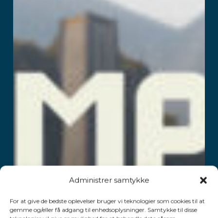
Administrer samtykke
For at give de bedste oplevelser bruger vi teknologier som cookies til at
gemme og/eller få adgang til enhedsoplysninger. Samtykke til disse