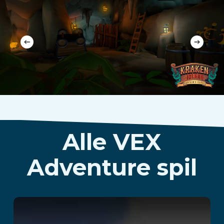
Alle VEX
Adventure spil