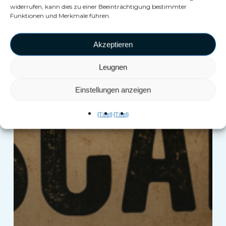
widerrufen, kann dies zu einer Beeinträchtigung bestimmter
Funktionen und Merkmale führen.
Akzeptieren
Leugnen
Einstellungen anzeigen
{Titel}
{Titel}