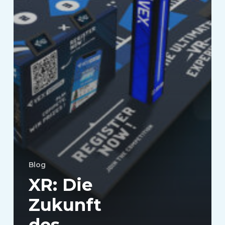
Blog
XR: Die
Zukunft
des