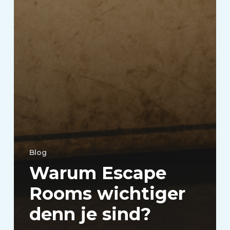
Blog
Warum Escape
Rooms wichtiger
denn je sind?