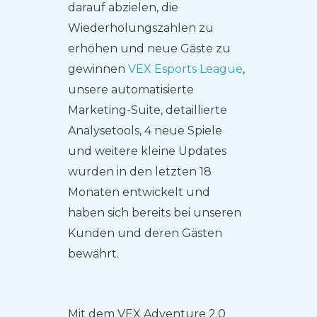
darauf abzielen, die
Wiederholungszahlen zu
erhöhen und neue Gäste zu
gewinnen
VEX Esports League
,
unsere automatisierte
Marketing-Suite, detaillierte
Analysetools, 4 neue Spiele
und weitere kleine Updates
wurden in den letzten 18
Monaten entwickelt und
haben sich bereits bei unseren
Kunden und deren Gästen
bewährt.
Mit dem VEX Adventure 2.0