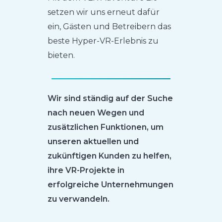
setzen wir uns erneut dafür
ein, Gästen und Betreibern das
beste Hyper-VR-Erlebnis zu
bieten.
Wir sind ständig auf der Suche
nach neuen Wegen und
zusätzlichen Funktionen, um
unseren aktuellen und
zukünftigen Kunden zu helfen,
ihre VR-Projekte in
erfolgreiche Unternehmungen
zu verwandeln.