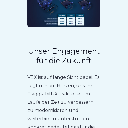
Unser Engagement
für die Zukunft
VEX ist auf lange Sicht dabei. Es
liegt uns am Herzen, unsere
Flaggschiff-Attraktionen im
Laufe der Zeit zu verbessern,
zu modernisieren und
weiterhin zu unterstützen.
Konkret bedeutet das für die