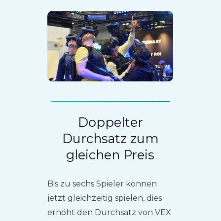
Doppelter
Durchsatz zum
gleichen Preis
Bis zu sechs Spieler können
jetzt gleichzeitig spielen, dies
erhöht den Durchsatz von VEX