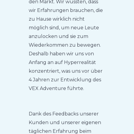
den Markt. Wir wussten, dass
wir Erfahrungen brauchen, die
zu Hause wirklich nicht
möglich sind, um neue Leute
anzulocken und sie zum
Wiederkommen zu bewegen.
Deshalb haben wir uns von
Anfang an auf Hyperrealität
konzentriert, was uns vor über
4 Jahren zur Entwicklung des
VEX Adventure führte.
Dank des Feedbacks unserer
Kunden und unserer eigenen
täglichen Erfahrung beim