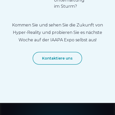
Unterhaltung
im Sturm?
Kommen Sie und sehen Sie die Zukunft von
Hyper-Reality und probieren Sie es nächste
Woche auf der IAAPA Expo selbst aus!
Kontaktiere uns