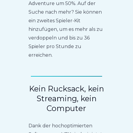
Adventure um 50%. Auf der
Suche nach mehr? Sie können
ein zweites Spieler-Kit
hinzufügen, um es mehr als zu
verdoppeln und bis zu 36
Spieler pro Stunde zu
erreichen.
Kein Rucksack, kein
Streaming, kein
Computer
Dank der hochoptimierten