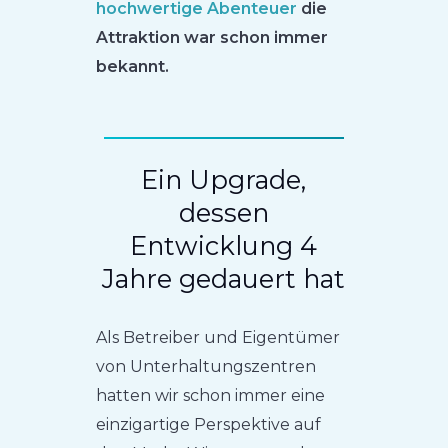
hochwertige Abenteuer
die
Attraktion war schon immer
bekannt.
Ein Upgrade,
dessen
Entwicklung 4
Jahre gedauert hat
Als Betreiber und Eigentümer
von Unterhaltungszentren
hatten wir schon immer eine
einzigartige Perspektive auf