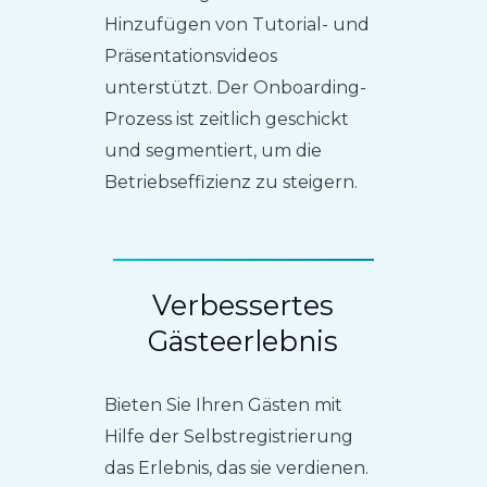
Hinzufügen von Tutorial- und
Präsentationsvideos
unterstützt. Der Onboarding-
Prozess ist zeitlich geschickt
und segmentiert, um die
Betriebseffizienz zu steigern.
Verbessertes
Gästeerlebnis
Bieten Sie Ihren Gästen mit
Hilfe der Selbstregistrierung
das Erlebnis, das sie verdienen.