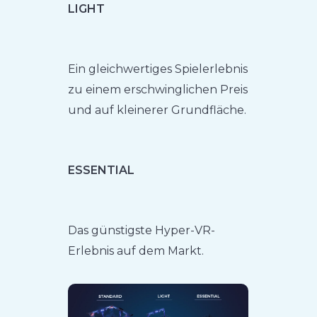
LIGHT
Ein gleichwertiges Spielerlebnis
zu einem erschwinglichen Preis
und auf kleinerer Grundfläche.
ESSENTIAL
Das günstigste Hyper-VR-
Erlebnis auf dem Markt.