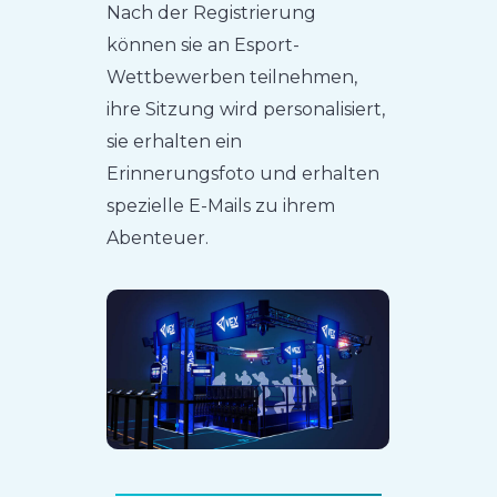
Nach der Registrierung
können sie an Esport-
Wettbewerben teilnehmen,
ihre Sitzung wird personalisiert,
sie erhalten ein
Erinnerungsfoto und erhalten
spezielle E-Mails zu ihrem
Abenteuer.