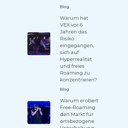
Blog
Warum hat
VEX vor 6
Jahren das
Risiko
eingegangen,
sich auf
Hyperrealität
und freies
Roaming zu
konzentrieren?
Blog
Warum erobert
Free-Roaming
den Markt für
ortsbezogene