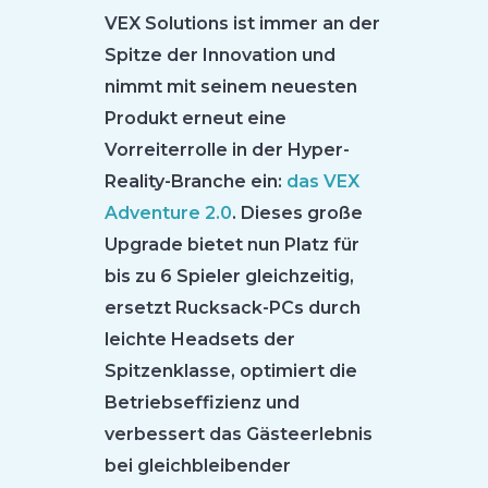
VEX Solutions ist immer an der
Spitze der Innovation und
nimmt mit seinem neuesten
Produkt erneut eine
Vorreiterrolle in der Hyper-
Reality-Branche ein:
das VEX
Adventure 2.0
. Dieses große
Upgrade bietet nun Platz für
bis zu 6 Spieler gleichzeitig,
ersetzt Rucksack-PCs durch
leichte Headsets der
Spitzenklasse, optimiert die
Betriebseffizienz und
verbessert das Gästeerlebnis
bei gleichbleibender