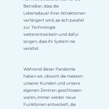
Betreiber, dass die
Lebensdauer ihrer Attraktionen
verlängert wird, sie sich parallel
zur Technologie
weiterentwickeln und dafür
sorgen, dass ihr System nie
veraltet.
Während dieser Pandemie
haben wir, obwohl die meisten
unserer Kunden und unsere
eigenen Zentren geschlossen
waren, immer wieder neue
Funktionen entwickelt, die