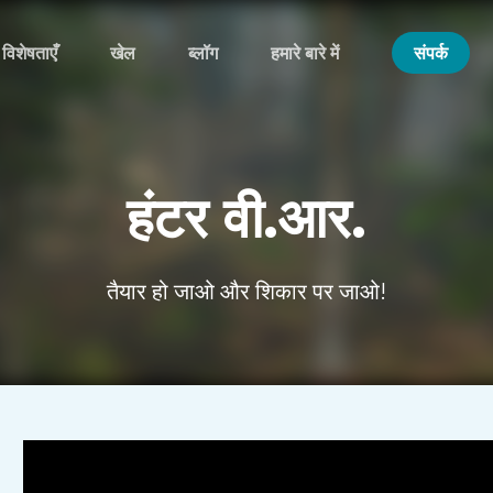
विशेषताएँ
खेल
ब्लॉग
हमारे बारे में
संपर्क
हंटर वी.आर.
तैयार हो जाओ और शिकार पर जाओ!