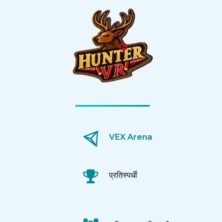
VEX Arena
प्रतिस्पर्धी