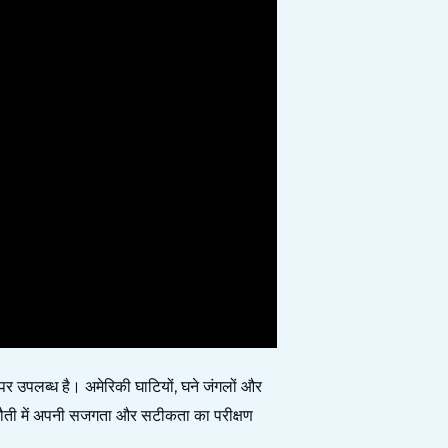
पलब्ध है। अमेरिकी घाटियों, घने जंगलों और
 चुनौती में अपनी सजगता और सटीकता का परीक्षण