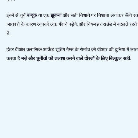
इनमें से चुनें
बन्दूक
या एक
झुकना
और सही निशाने पर निशाना लगाकर ऊँचे स्कोर
जानवरों के कारण आपको अंक गँवाने पड़ेंगे, और नियम हर राउंड में बदलते रहत
है।
हंटर वीआर क्लासिक आर्केड शूटिंग गेम्स के रोमांच को वीआर की दुनिया में ल
करता है
मज़े और चुनौती की तलाश करने वाले दोस्तों के लिए बिल्कुल सही
.