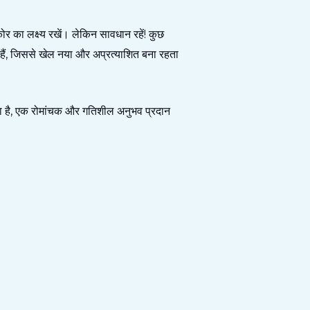
 का लक्ष्य रखें। लेकिन सावधान रहें! कुछ
े हैं, जिससे खेल नया और अप्रत्याशित बना रहता
ाता है, एक रोमांचक और गतिशील अनुभव प्रदान