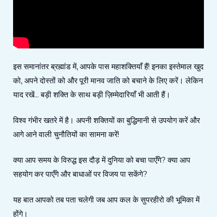
इस समानांतर ब्रह्मांड में, आपके पास महाशक्तियाँ हैं! इनका इस्तेमाल खुद
को, अपने दोस्तों को और पूरी मानव जाति को बचाने के लिए करें। लेकिन
याद रखें... बड़ी शक्ति के साथ बड़ी ज़िम्मेदारियाँ भी आती हैं।
विश्व गंभीर खतरे में है। अपनी शक्तियों का बुद्धिमानी से उपयोग करें और
आगे आने वाली चुनौतियों का सामना करें!
क्या आप समय के विरुद्ध इस दौड़ में दुनिया को बचा पाएँगे? क्या आप
सहयोग कर पाएँगे और बाधाओं पर विजय पा सकेंगे?
यह बात आपको तब पता चलेगी जब आप कल के सुपरहीरो की भूमिका में
होंगे।