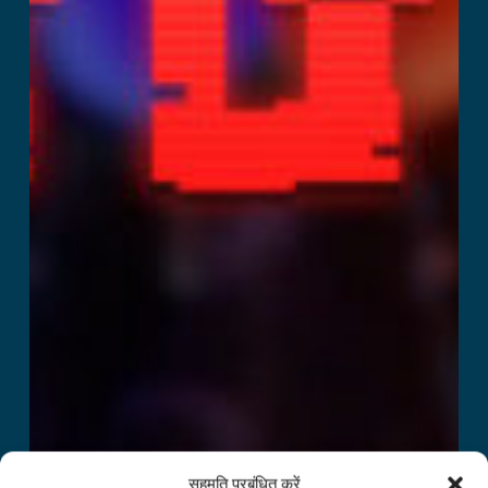
सहमति प्रबंधित करें