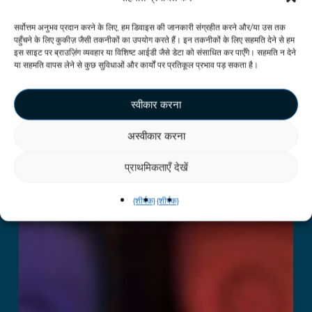
सर्वोत्तम अनुभव प्रदान करने के लिए, हम डिवाइस की जानकारी संग्रहीत करने और/या उस तक
पहुँचने के लिए कुकीज़ जैसी तकनीकों का उपयोग करते हैं। इन तकनीकों के लिए सहमति देने से हम
इस साइट पर ब्राउज़िंग व्यवहार या विशिष्ट आईडी जैसे डेटा को संसाधित कर पाएँगे। सहमति न देने
या सहमति वापस लेने से कुछ सुविधाओं और कार्यों पर प्रतिकूल प्रभाव पड़ सकता है।
स्वीकार करना
अस्वीकार करना
प्राथमिकताएँ देखें
{शीर्षक}
{शीर्षक}