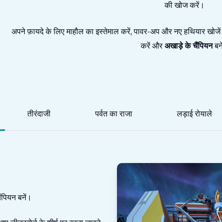
की खोज करें।
अपने फ़ायदे के लिए माहौल का इस्तेमाल करें, पावर-अप और नए हथियार खोजें। क
करें और
अखाड़े के चैंपियन
बन
तीरंदाजी
पर्वत का राजा
लड़ाई रोयाले
ैंपियन बनें।