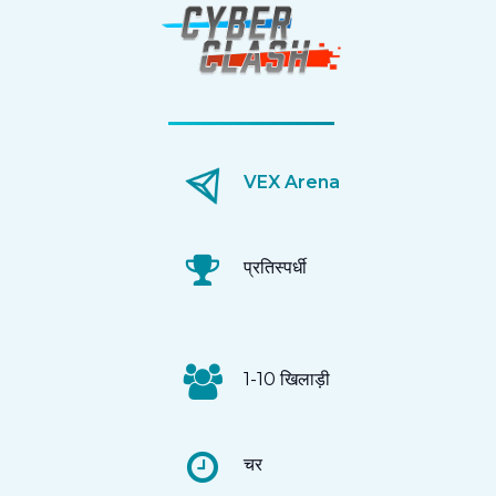
VEX Arena
प्रतिस्पर्धी
1-10 खिलाड़ी
चर