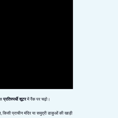
इस
प्रतिस्पर्धी शूटर
में रैंक पर चढ़ो।
न, किसी प्राचीन मंदिर या समुद्री डाकुओं की खाड़ी