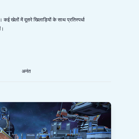
ई खेलों में दूसरे खिलाड़ियों के साथ प्रतिस्पर्धा
ें।
अनंत