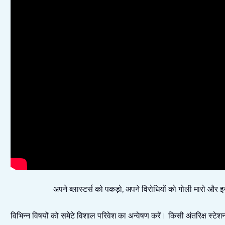
अपने ब्लास्टर्स को पकड़ो, अपने विरोधियों को गोली मारो और 
विभिन्न विषयों को समेटे विशाल परिवेश का अन्वेषण करें। किसी अंतरिक्ष स्टेश