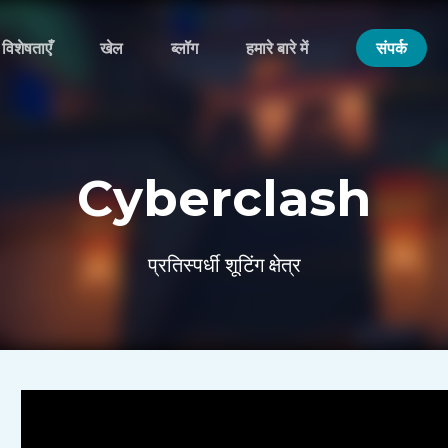
विशेषताएँ
खेल
ब्लॉग
हमारे बारे में
संपर्क
Cyberclash
प्रतिस्पर्धी शूटिंग क्षेत्र