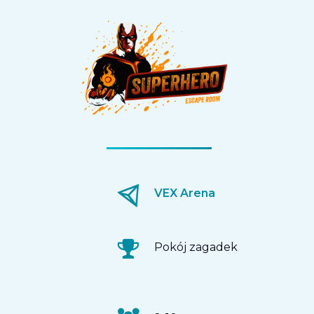
VEX Arena
Pokój zagadek