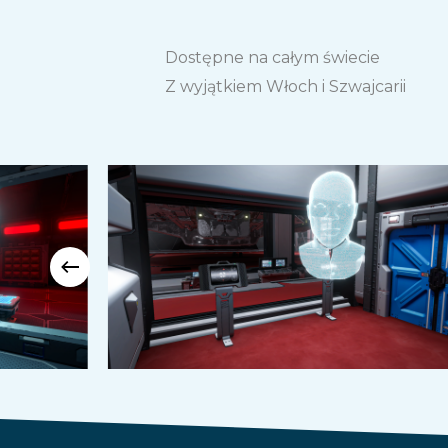
Dostępne na całym świecie
Z wyjątkiem Włoch i Szwajcarii