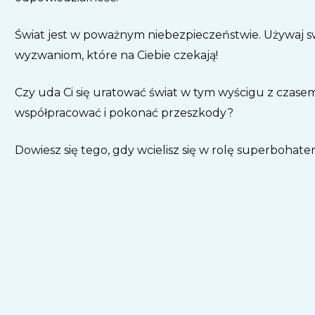
Świat jest w poważnym niebezpieczeństwie. Używaj s
wyzwaniom, które na Ciebie czekają!
Czy uda Ci się uratować świat w tym wyścigu z czasem
współpracować i pokonać przeszkody?
Dowiesz się tego, gdy wcielisz się w rolę superbohater