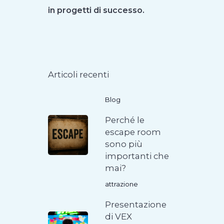
in progetti di successo.
Articoli recenti
Blog
Perché le
escape room
sono più
importanti che
mai?
attrazione
Presentazione
di VEX