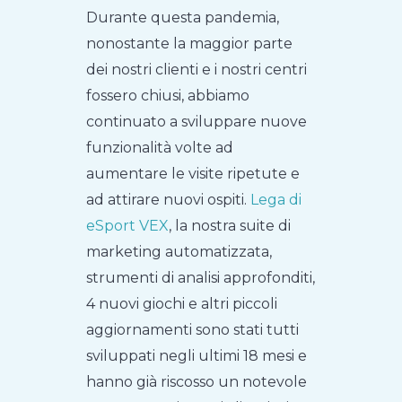
Durante questa pandemia,
nonostante la maggior parte
dei nostri clienti e i nostri centri
fossero chiusi, abbiamo
continuato a sviluppare nuove
funzionalità volte ad
aumentare le visite ripetute e
ad attirare nuovi ospiti.
Lega di
eSport VEX
, la nostra suite di
marketing automatizzata,
strumenti di analisi approfonditi,
4 nuovi giochi e altri piccoli
aggiornamenti sono stati tutti
sviluppati negli ultimi 18 mesi e
hanno già riscosso un notevole