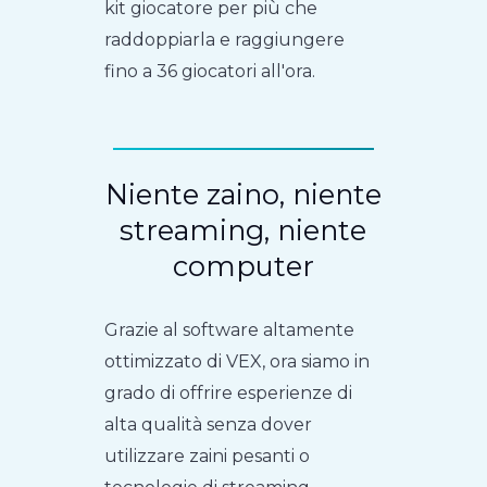
kit giocatore per più che
raddoppiarla e raggiungere
fino a 36 giocatori all'ora.
Niente zaino, niente
streaming, niente
computer
Grazie al software altamente
ottimizzato di VEX, ora siamo in
grado di offrire esperienze di
alta qualità senza dover
utilizzare zaini pesanti o