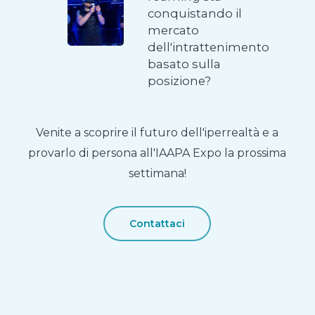
conquistando il
mercato
dell'intrattenimento
basato sulla
posizione?
Venite a scoprire il futuro dell'iperrealtà e a
provarlo di persona all'IAAPA Expo la prossima
settimana!
Contattaci