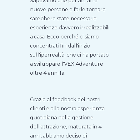
Sapevamo che per attrarre
nuove persone e farle tornare
sarebbero state necessarie
esperienze davvero irrealizzabili
a casa. Ecco perché ci siamo
concentrati fin dall'inizio
sull'iperrealtà, che ci ha portato
a sviluppare l'VEX Adventure
oltre 4 anni fa.
Grazie al feedback dei nostri
clienti e alla nostra esperienza
quotidiana nella gestione
dell'attrazione, maturata in 4
anni, abbiamo deciso di