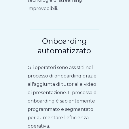
tecnologie di streaming
imprevedibili.
Onboarding
automatizzato
Gli operatori sono assistiti nel
processo di onboarding grazie
all'aggiunta di tutorial e video
di presentazione. Il processo di
onboarding è sapientemente
programmato e segmentato
per aumentare l'efficienza
operativa.