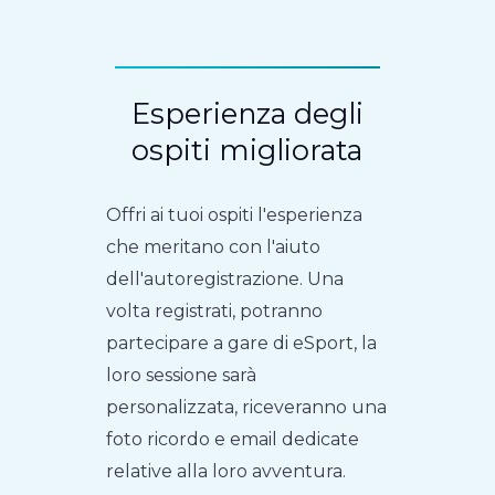
Esperienza degli
ospiti migliorata
Offri ai tuoi ospiti l'esperienza
che meritano con l'aiuto
dell'autoregistrazione. Una
volta registrati, potranno
partecipare a gare di eSport, la
loro sessione sarà
personalizzata, riceveranno una
foto ricordo e email dedicate
relative alla loro avventura.