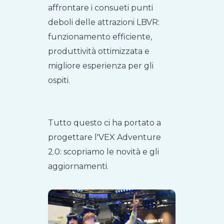
affrontare i consueti punti
deboli delle attrazioni LBVR:
funzionamento efficiente,
produttività ottimizzata e
migliore esperienza per gli
ospiti.
Tutto questo ci ha portato a
progettare l'VEX Adventure
2.0: scopriamo le novità e gli
aggiornamenti.