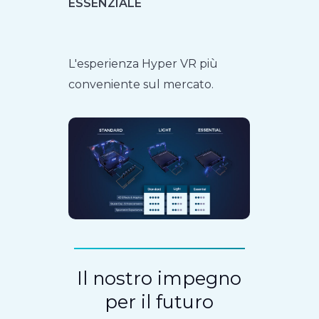
ESSENZIALE
L'esperienza Hyper VR più
conveniente sul mercato.
Il nostro impegno
per il futuro