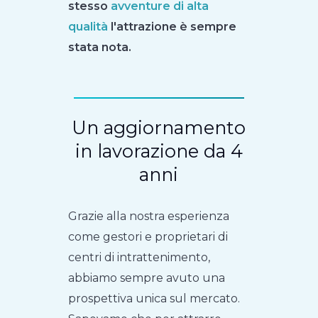
stesso
avventure di alta
qualità
l'attrazione è sempre
stata nota.
Un aggiornamento
in lavorazione da 4
anni
Grazie alla nostra esperienza
come gestori e proprietari di
centri di intrattenimento,
abbiamo sempre avuto una
prospettiva unica sul mercato.