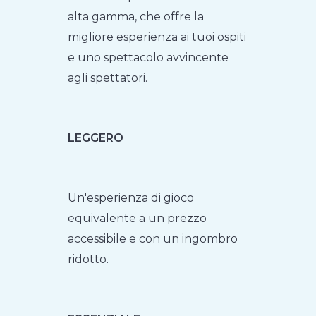
alta gamma, che offre la
migliore esperienza ai tuoi ospiti
e uno spettacolo avvincente
agli spettatori.
LEGGERO
Un'esperienza di gioco
equivalente a un prezzo
accessibile e con un ingombro
ridotto.