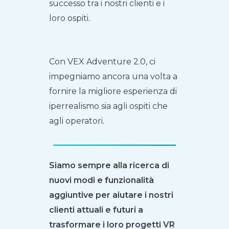
successo tra i nostri clienti e i
loro ospiti.
Con VEX Adventure 2.0, ci
impegniamo ancora una volta a
fornire la migliore esperienza di
iperrealismo sia agli ospiti che
agli operatori.
Siamo sempre alla ricerca di
nuovi modi e funzionalità
aggiuntive per aiutare i nostri
clienti attuali e futuri a
trasformare i loro progetti VR