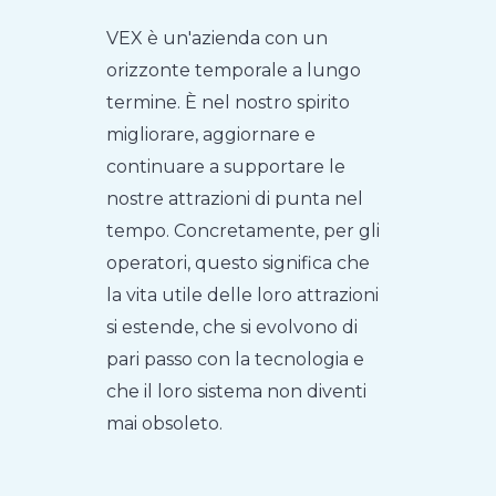
VEX è un'azienda con un
orizzonte temporale a lungo
termine. È nel nostro spirito
migliorare, aggiornare e
continuare a supportare le
nostre attrazioni di punta nel
tempo. Concretamente, per gli
operatori, questo significa che
la vita utile delle loro attrazioni
si estende, che si evolvono di
pari passo con la tecnologia e
che il loro sistema non diventi
mai obsoleto.