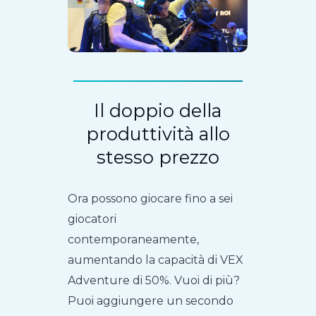
Il doppio della
produttività allo
stesso prezzo
Ora possono giocare fino a sei
giocatori
contemporaneamente,
aumentando la capacità di VEX
Adventure di 50%. Vuoi di più?
Puoi aggiungere un secondo