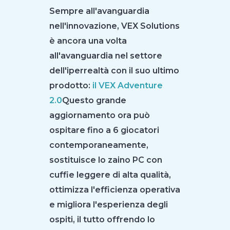
Sempre all'avanguardia
nell'innovazione, VEX Solutions
è ancora una volta
all'avanguardia nel settore
dell'iperrealtà con il suo ultimo
prodotto:
il VEX Adventure
2.0
Questo grande
aggiornamento ora può
ospitare fino a 6 giocatori
contemporaneamente,
sostituisce lo zaino PC con
cuffie leggere di alta qualità,
ottimizza l'efficienza operativa
e migliora l'esperienza degli
ospiti, il tutto offrendo lo