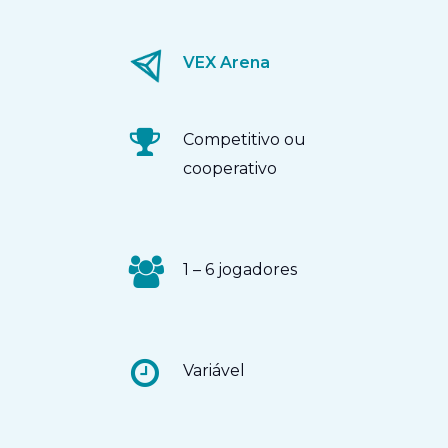
VEX Arena
Competitivo ou
cooperativo
1 – 6 jogadores
Variável