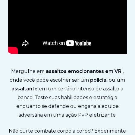
Mergulhe em
assaltos emocionantes em VR
,
onde você pode escolher ser um
policial
ou um
assaltante
em um cenário intenso de assalto a
banco! Teste suas habilidades e estratégia
enquanto se defende ou engana a equipe
adversária em uma ação PvP eletrizante.
Não curte combate corpo a corpo? Experimente