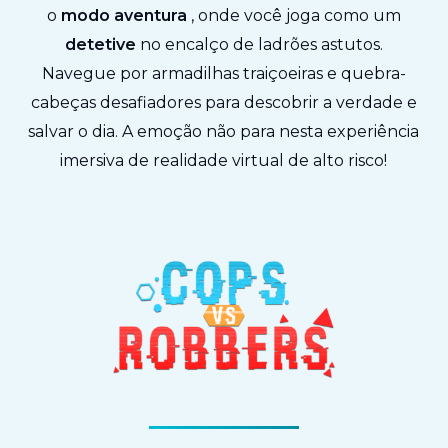
o
modo aventura
, onde você joga como um
detetive
no encalço de ladrões astutos.
Navegue por armadilhas traiçoeiras e quebra-
cabeças desafiadores para descobrir a verdade e
salvar o dia. A emoção não para nesta experiência
imersiva de realidade virtual de alto risco!