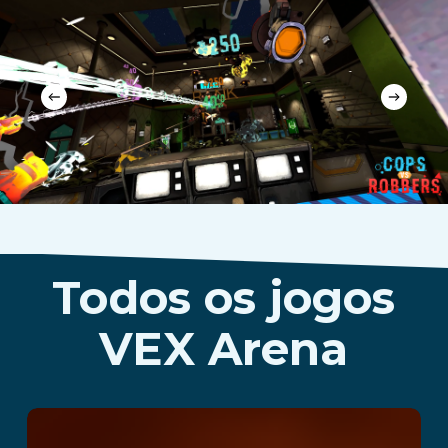
Todos os jogos
VEX Arena