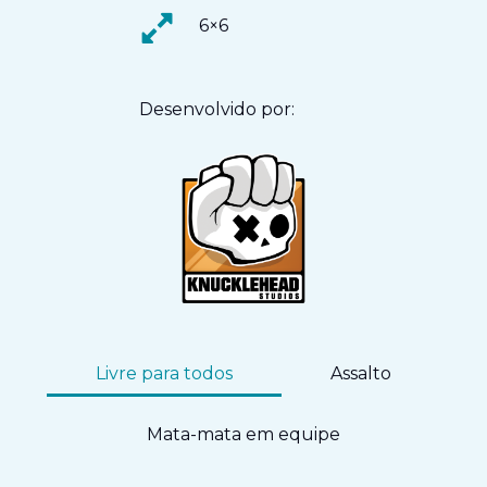
6×6
Desenvolvido por:
Livre para todos
Assalto
Mata-mata em equipe