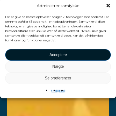
Administrer samtykke
For at give de bedste oplevelser bruger vi teknologier som cookies til at
gemme og/eller få adgang til enhedsoplysninger. Samtykke til disse
teknologier vil give os mulighed for at behandle data såsom
browseradfærd eller unikke id'er på dette websted. Hvis du ikke giver
samtykke eller trækker dit samtykke tilbage, kan det påvirke visse
funktioner og funktioner negativt.
Acceptere
Nægte
Se præferencer
{titel}
{titel}