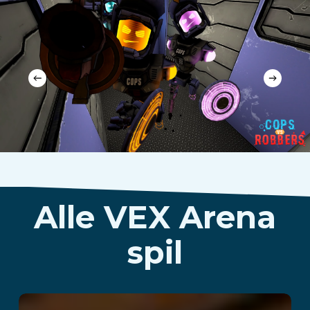
Alle VEX Arena
spil