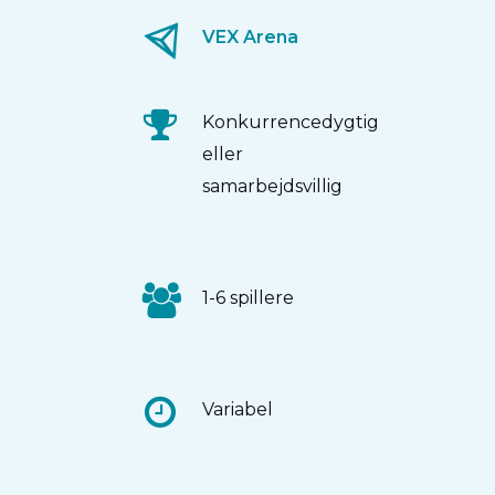
VEX Arena
Konkurrencedygtig
eller
samarbejdsvillig
1-6 spillere
Variabel