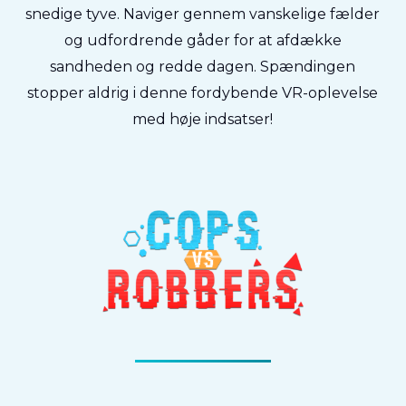
snedige tyve. Naviger gennem vanskelige fælder
og udfordrende gåder for at afdække
sandheden og redde dagen. Spændingen
stopper aldrig i denne fordybende VR-oplevelse
med høje indsatser!