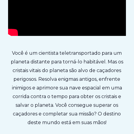
Você é um cientista teletransportado para um
planeta distante para torná-lo habitável. Mas os
cristais vitais do planeta são alvo de caçadores
perigosos. Resolva enigmas antigos, enfrente
inimigos e aprimore sua nave espacial em uma
corrida contra o tempo para obter os cristais e
salvar o planeta. Você consegue superar os
caçadores e completar sua missão? O destino
deste mundo está em suas mãos!