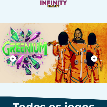
Todos os jogos