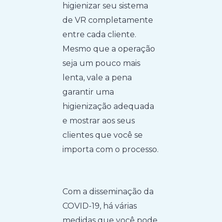
higienizar seu sistema
de VR completamente
entre cada cliente.
Mesmo que a operação
seja um pouco mais
lenta, vale a pena
garantir uma
higienização adequada
e mostrar aos seus
clientes que você se
importa com o processo.
Com a disseminação da
COVID-19, há várias
medidas que você pode