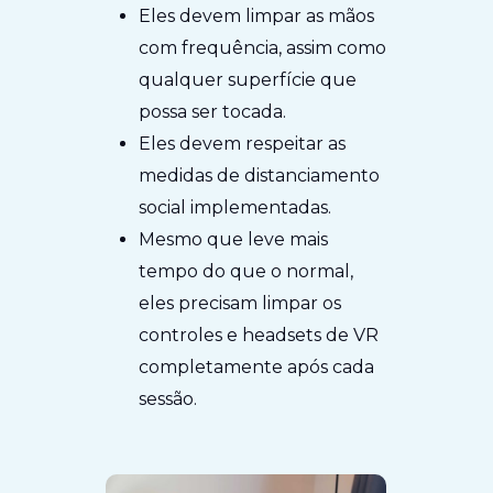
Eles devem limpar as mãos
com frequência, assim como
qualquer superfície que
possa ser tocada.
Eles devem respeitar as
medidas de distanciamento
social implementadas.
Mesmo que leve mais
tempo do que o normal,
eles precisam limpar os
controles e headsets de VR
completamente após cada
sessão.