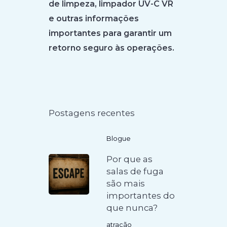
de limpeza, limpador UV-C VR
e outras informações
importantes para garantir um
retorno seguro às operações.
Postagens recentes
Blogue
Por que as
salas de fuga
são mais
importantes do
que nunca?
atração