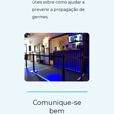
úteis sobre como ajudar a
prevenir a propagação de
germes.
Comunique-se
bem