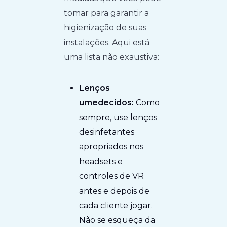
tomar para garantir a
higienização de suas
instalações. Aqui está
uma lista não exaustiva:
Lenços
umedecidos:
Como
sempre, use lenços
desinfetantes
apropriados nos
headsets e
controles de VR
antes e depois de
cada cliente jogar.
Não se esqueça da