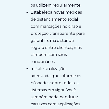
os utilizem regularmente.
Estabeleça novas medidas
de distanciamento social
com marcações no chão e
proteção transparente para
garantir uma distância
segura entre clientes, mas
também com seus
funcionários.
Instale sinalização
adequada que informe os
hóspedes sobre todos os
sistemas em vigor. Você
também pode pendurar
cartazes com explicações