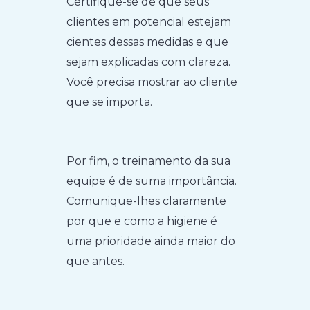
Certifique-se de que seus
clientes em potencial estejam
cientes dessas medidas e que
sejam explicadas com clareza.
Você precisa mostrar ao cliente
que se importa.
Por fim, o treinamento da sua
equipe é de suma importância.
Comunique-lhes claramente
por que e como a higiene é
uma prioridade ainda maior do
que antes.