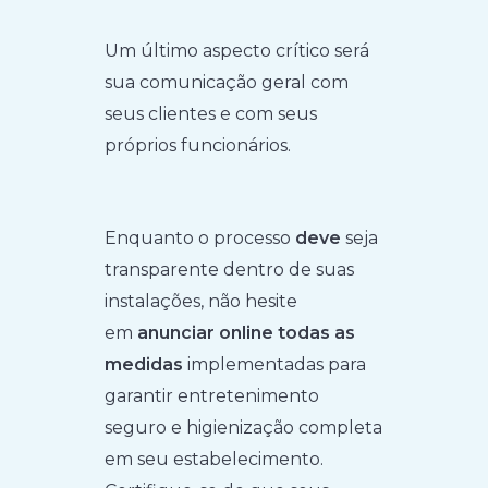
Um último aspecto crítico será
sua comunicação geral com
seus clientes e com seus
próprios funcionários.
Enquanto o processo
deve
seja
transparente dentro de suas
instalações, não hesite
em
anunciar online todas as
medidas
implementadas para
garantir entretenimento
seguro e higienização completa
em seu estabelecimento.