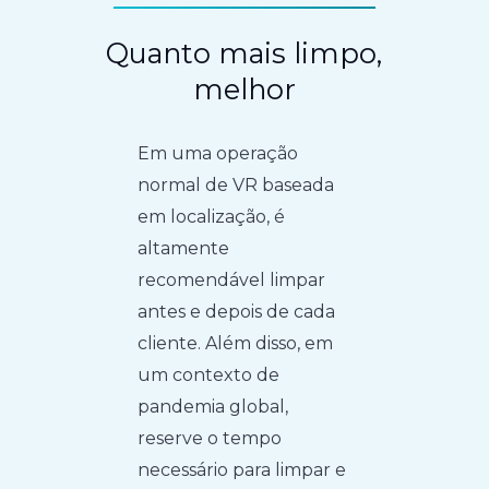
Quanto mais limpo,
melhor
Em uma operação
normal de VR baseada
em localização, é
altamente
recomendável limpar
antes e depois de cada
cliente. Além disso, em
um contexto de
pandemia global,
reserve o tempo
necessário para limpar e