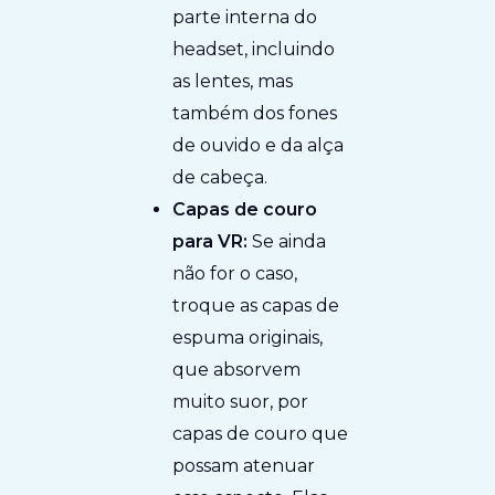
parte interna do
headset, incluindo
as lentes, mas
também dos fones
de ouvido e da alça
de cabeça.
Capas de couro
para VR:
Se ainda
não for o caso,
troque as capas de
espuma originais,
que absorvem
muito suor, por
capas de couro que
possam atenuar