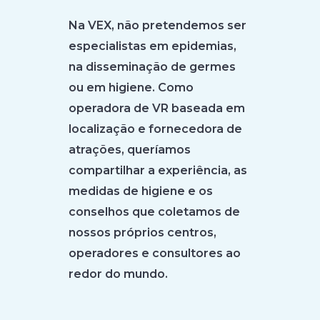
Na VEX, não pretendemos ser
especialistas em epidemias,
na disseminação de germes
ou em higiene. Como
operadora de VR baseada em
localização e fornecedora de
atrações, queríamos
compartilhar a experiência, as
medidas de higiene e os
conselhos que coletamos de
nossos próprios centros,
operadores e consultores ao
redor do mundo.