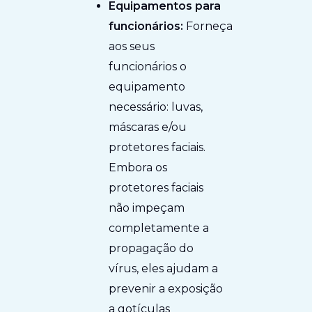
Equipamentos para
funcionários:
Forneça
aos seus
funcionários o
equipamento
necessário: luvas,
máscaras e/ou
protetores faciais.
Embora os
protetores faciais
não impeçam
completamente a
propagação do
vírus, eles ajudam a
prevenir a exposição
a gotículas