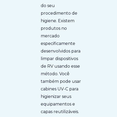
do seu
procedimento de
higiene. Existem
produtos no
mercado
especificamente
desenvolvidos para
limpar dispositivos
de RV usando esse
método. Você
também pode usar
cabines UV-C para
higienizar seus
equipamentos e
capas reutilizáveis.