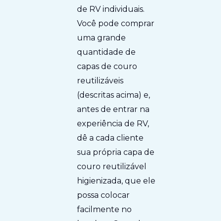
de RV individuais.
Você pode comprar
uma grande
quantidade de
capas de couro
reutilizáveis
(descritas acima) e,
antes de entrar na
experiência de RV,
dê a cada cliente
sua própria capa de
couro reutilizável
higienizada, que ele
possa colocar
facilmente no