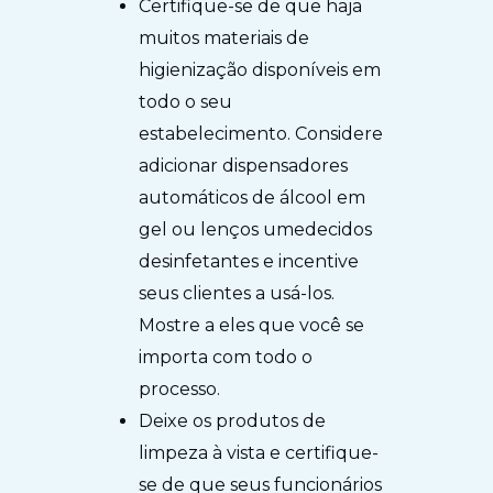
Certifique-se de que haja
muitos materiais de
higienização disponíveis em
todo o seu
estabelecimento. Considere
adicionar dispensadores
automáticos de álcool em
gel ou lenços umedecidos
desinfetantes e incentive
seus clientes a usá-los.
Mostre a eles que você se
importa com todo o
processo.
Deixe os produtos de
limpeza à vista e certifique-
se de que seus funcionários