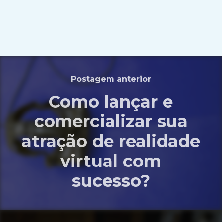
Postagem anterior
Como lançar e
comercializar sua
atração de realidade
virtual com
sucesso?