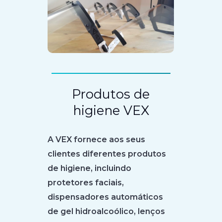
Produtos de
higiene VEX
A VEX fornece aos seus
clientes diferentes produtos
de higiene, incluindo
protetores faciais,
dispensadores automáticos
de gel hidroalcoólico, lenços