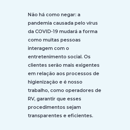
Não há como negar: a
pandemia causada pelo vírus
da COVID-19 mudará a forma
como muitas pessoas
interagem com o
entretenimento social. Os
clientes serão mais exigentes
em relação aos processos de
higienização e é nosso
trabalho, como operadores de
RV, garantir que esses
procedimentos sejam
transparentes e eficientes.