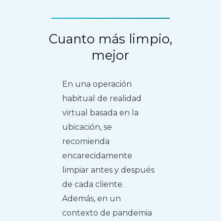
Cuanto más limpio,
mejor
En una operación
habitual de realidad
virtual basada en la
ubicación, se
recomienda
encarecidamente
limpiar antes y después
de cada cliente.
Además, en un
contexto de pandemia