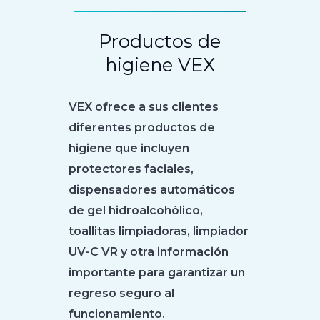
Productos de
higiene VEX
VEX ofrece a sus clientes
diferentes productos de
higiene que incluyen
protectores faciales,
dispensadores automáticos
de gel hidroalcohólico,
toallitas limpiadoras, limpiador
UV-C VR y otra información
importante para garantizar un
regreso seguro al
funcionamiento.