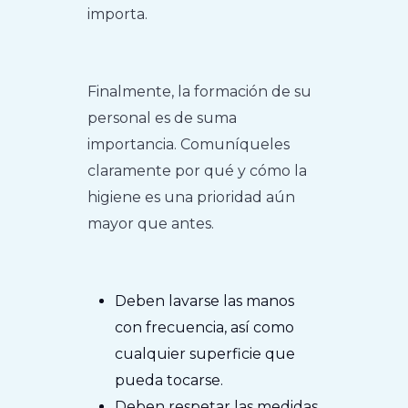
importa.
Finalmente, la formación de su
personal es de suma
importancia. Comuníqueles
claramente por qué y cómo la
higiene es una prioridad aún
mayor que antes.
Deben lavarse las manos
con frecuencia, así como
cualquier superficie que
pueda tocarse.
Deben respetar las medidas