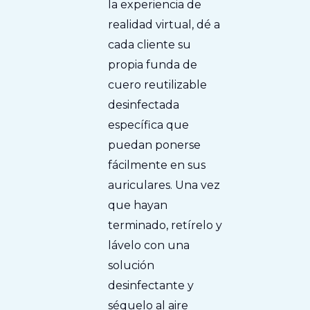
la experiencia de
realidad virtual, dé a
cada cliente su
propia funda de
cuero reutilizable
desinfectada
específica que
puedan ponerse
fácilmente en sus
auriculares. Una vez
que hayan
terminado, retírelo y
lávelo con una
solución
desinfectante y
séquelo al aire