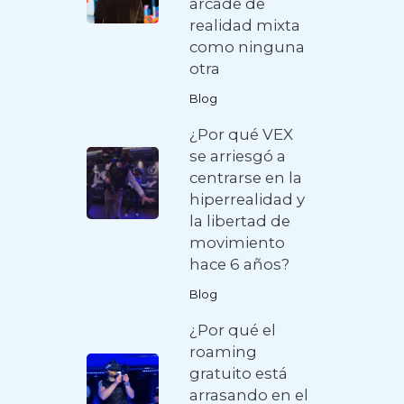
arcade de
realidad mixta
como ninguna
otra
Blog
¿Por qué VEX
se arriesgó a
centrarse en la
hiperrealidad y
la libertad de
movimiento
hace 6 años?
Blog
¿Por qué el
roaming
gratuito está
arrasando en el