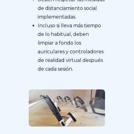
de distanciamiento social
implementadas.
Incluso si lleva más tiempo
de lo habitual, deben
limpiar a fondo los
auriculares y controladores
de realidad virtual después
de cada sesión.