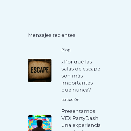
Mensajes recientes
Blog
¿Por qué las
salas de escape
son más
importantes
que nunca?
atracción
Presentamos
VEX PartyDash:
una experiencia