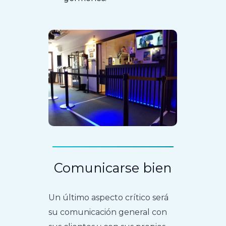
Comunicarse bien
Un último aspecto crítico será
su comunicación general con