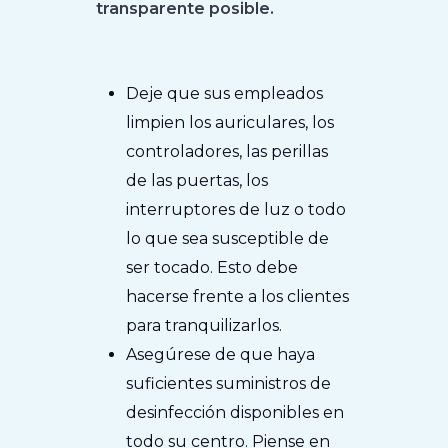
transparente posible.
Deje que sus empleados
limpien los auriculares, los
controladores, las perillas
de las puertas, los
interruptores de luz o todo
lo que sea susceptible de
ser tocado. Esto debe
hacerse frente a los clientes
para tranquilizarlos.
Asegúrese de que haya
suficientes suministros de
desinfección disponibles en
todo su centro. Piense en