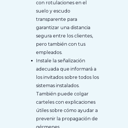
con rotulaciones en el
suelo y escudo
transparente para
garantizar una distancia
segura entre los clientes,
pero también con tus
empleados.
Instale la señalización
adecuada que informará a
los invitados sobre todos los
sistemas instalados.
También puede colgar
carteles con explicaciones
útiles sobre cómo ayudar a
prevenir la propagación de
gérmenes.