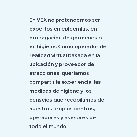
En VEX no pretendemos ser
expertos en epidemias, en
propagación de gérmenes o
en higiene. Como operador de
realidad virtual basada en la
ubicación y proveedor de
atracciones, queríamos
compartir la experiencia, las
medidas de higiene y los
consejos que recopilamos de
nuestros propios centros,
operadores y asesores de
todo el mundo.