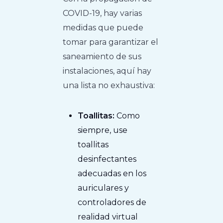
COVID-19, hay varias
medidas que puede
tomar para garantizar el
saneamiento de sus
instalaciones, aquí hay
una lista no exhaustiva:
Toallitas:
Como
siempre, use
toallitas
desinfectantes
adecuadas en los
auriculares y
controladores de
realidad virtual