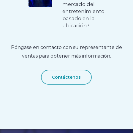
mercado del
entretenimiento
basado en la
ubicación?
Póngase en contacto con su representante de
ventas para obtener más información.
Contáctenos