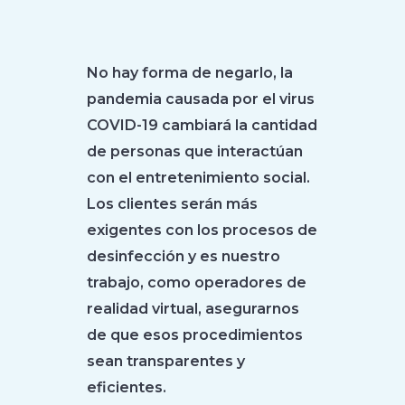
No hay forma de negarlo, la
pandemia causada por el virus
COVID-19 cambiará la cantidad
de personas que interactúan
con el entretenimiento social.
Los clientes serán más
exigentes con los procesos de
desinfección y es nuestro
trabajo, como operadores de
realidad virtual, asegurarnos
de que esos procedimientos
sean transparentes y
eficientes.