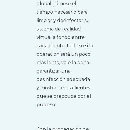
global, tómese el
tiempo necesario para
limpiar y desinfectar su
sistema de realidad
virtual a fondo entre
cada cliente. Incluso si la
operación será un poco
más lenta, vale la pena
garantizar una
desinfección adecuada
y mostrar a sus clientes
que se preocupa por el
proceso.
Con la propagación de