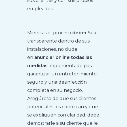
sus clientes y con sus propios
empleados.
Mientras el proceso
deber
Sea
transparente dentro de sus
instalaciones, no dude
en
anunciar online todas las
medidas
implementado para
garantizar un entretenimiento
seguro y una desinfección
completa en su negocio.
Asegúrese de que sus clientes
potenciales los conozcan y que
se expliquen con claridad; debe
demostrarle a su cliente que le