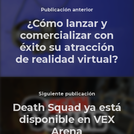
Publicación anterior
¿Cómo lanzar y
comercializar con
éxito su atracción
de realidad virtual?
Siguiente publicación
Death Squad ya está
disponible en VEX
Arena