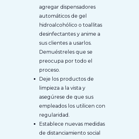
agregar dispensadores
automáticos de gel
hidroalcohólico o toallitas
desinfectantes y anime a
sus clientes a usarlos.
Demuéstreles que se
preocupa por todo el
proceso.
Deje los productos de
limpieza a la vista y
asegúrese de que sus
empleados los utilicen con
regularidad.
Establece nuevas medidas
de distanciamiento social