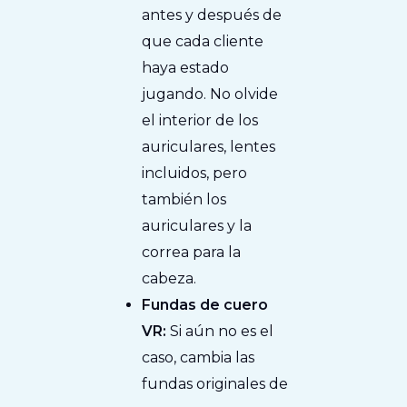
antes y después de
que cada cliente
haya estado
jugando. No olvide
el interior de los
auriculares, lentes
incluidos, pero
también los
auriculares y la
correa para la
cabeza.
Fundas de cuero
VR:
Si aún no es el
caso, cambia las
fundas originales de