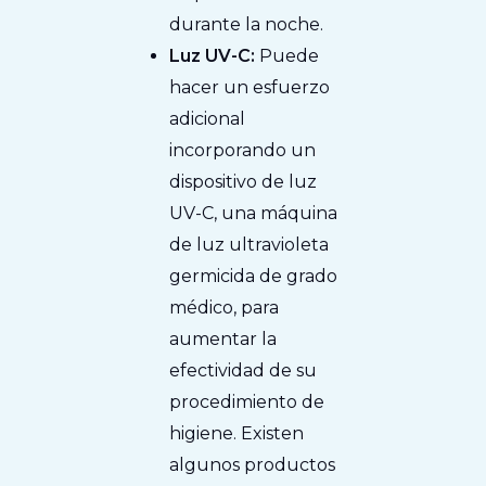
durante la noche.
Luz UV-C:
Puede
hacer un esfuerzo
adicional
incorporando un
dispositivo de luz
UV-C, una máquina
de luz ultravioleta
germicida de grado
médico, para
aumentar la
efectividad de su
procedimiento de
higiene. Existen
algunos productos