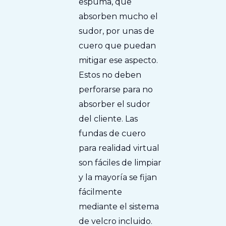
espuma, que
absorben mucho el
sudor, por unas de
cuero que puedan
mitigar ese aspecto.
Estos no deben
perforarse para no
absorber el sudor
del cliente. Las
fundas de cuero
para realidad virtual
son fáciles de limpiar
y la mayoría se fijan
fácilmente
mediante el sistema
de velcro incluido.