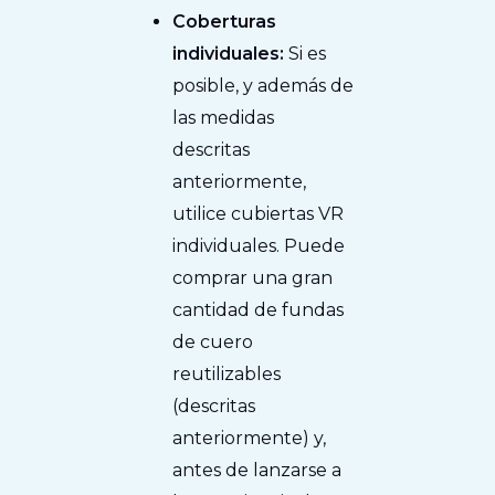
Coberturas
individuales:
Si es
posible, y además de
las medidas
descritas
anteriormente,
utilice cubiertas VR
individuales. Puede
comprar una gran
cantidad de fundas
de cuero
reutilizables
(descritas
anteriormente) y,
antes de lanzarse a