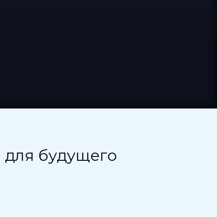
о для будущего