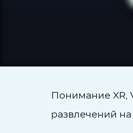
Понимание XR, 
развлечений на