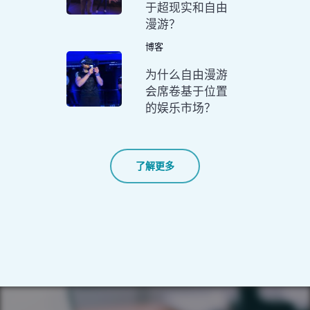
于超现实和自由
漫游？
博客
为什么自由漫游
会席卷基于位置
的娱乐市场？
了解更多