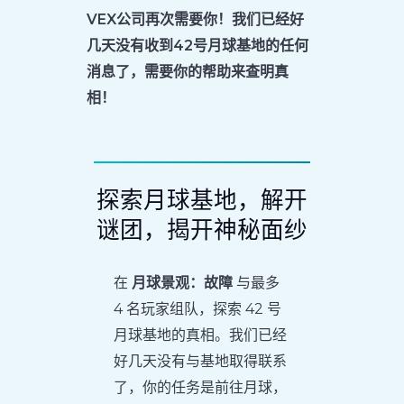
VEX公司再次需要你！我们已经好
几天没有收到42号月球基地的任何
消息了，需要你的帮助来查明真
相！
探索月球基地，解开
谜团，揭开神秘面纱
在
月球景观：故障
与最多
4 名玩家组队，探索 42 号
月球基地的真相。我们已经
好几天没有与基地取得联系
了，你的任务是前往月球，