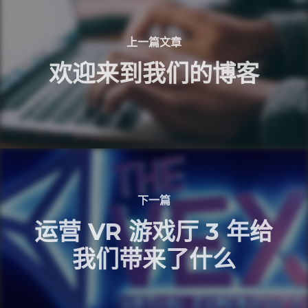
上一篇文章
欢迎来到我们的博客
下一篇
运营 VR 游戏厅 3 年给
我们带来了什么