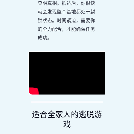
查明真相。抵达后，你很快
就会发现整个基地都处于封
锁状态。时间紧迫，需要你
的全力配合，才能确保任务
成功。
适合全家人的逃脱游
戏