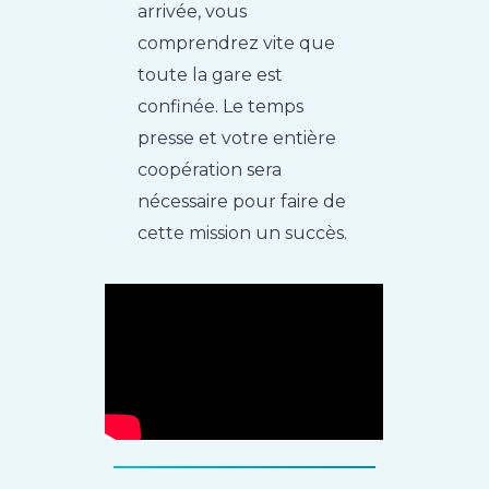
arrivée, vous
comprendrez vite que
toute la gare est
confinée. Le temps
presse et votre entière
coopération sera
nécessaire pour faire de
cette mission un succès.