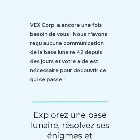
VEX Corp. a encore une fois
besoin de vous ! Nous n'avons
reçu aucune communication
de la base lunaire 42 depuis
des jours et votre aide est
nécessaire pour découvrir ce
qui se passe !
Explorez une base
lunaire, résolvez ses
énigmes et