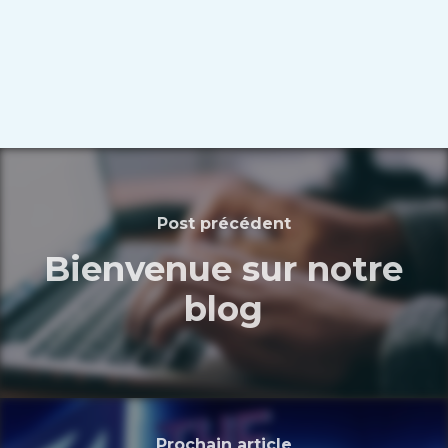
Post précédent
Bienvenue sur notre
blog
Prochain article