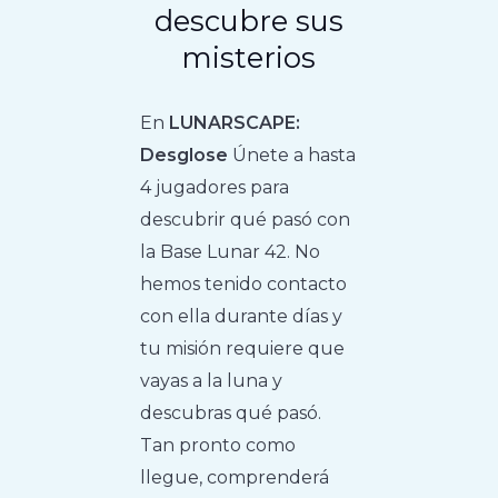
descubre sus
misterios
En
LUNARSCAPE:
Desglose
Únete a hasta
4 jugadores para
descubrir qué pasó con
la Base Lunar 42. No
hemos tenido contacto
con ella durante días y
tu misión requiere que
vayas a la luna y
descubras qué pasó.
Tan pronto como
llegue, comprenderá