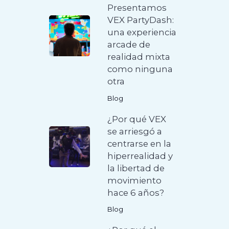
Presentamos
VEX PartyDash:
una experiencia
arcade de
realidad mixta
como ninguna
otra
Blog
¿Por qué VEX
se arriesgó a
centrarse en la
hiperrealidad y
la libertad de
movimiento
hace 6 años?
Blog