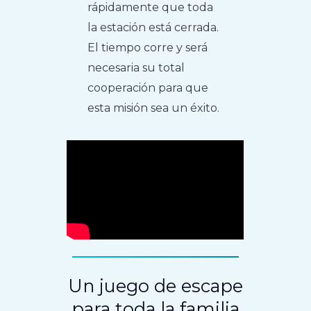
rápidamente que toda
la estación está cerrada.
El tiempo corre y será
necesaria su total
cooperación para que
esta misión sea un éxito.
Un juego de escape
para toda la familia