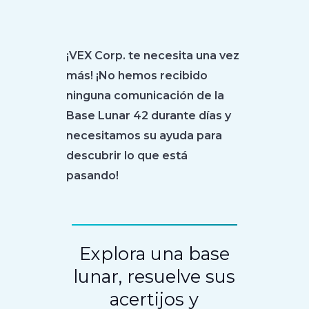
¡VEX Corp. te necesita una vez
más! ¡No hemos recibido
ninguna comunicación de la
Base Lunar 42 durante días y
necesitamos su ayuda para
descubrir lo que está
pasando!
Explora una base
lunar, resuelve sus
acertijos y