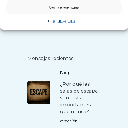
Ver preferencias
{título}
{título}
Mensajes recientes
Blog
¿Por qué las
salas de escape
son más
importantes
que nunca?
atracción