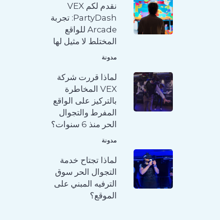
نقدم لكم VEX
PartyDash: تجربة
Arcade للواقع
المختلط لا مثيل لها
مدونة
لماذا قررت شركة
VEX المخاطرة
بالتركيز على الواقع
المفرط والتجوال
الحر منذ 6 سنوات؟
مدونة
لماذا تجتاح خدمة
التجوال الحر سوق
الترفيه المبني على
الموقع؟