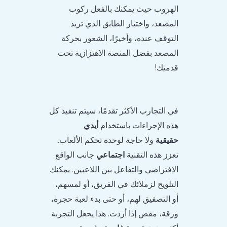
الهروب حيث يمكنك بالفعل ركوب
المصعد، واختيار الطابق الذي تريد
التوقف عنده، وأخيرًا، الشعور بحركة
المصعد بفضل المنصة الاهتزازية تحت
قدميك!
في التجارب الأكثر تقدمًا، سيتم تنفيذ كل
هذه الإجراءات باستخدام
أيدي
حقيقية
ولا حاجة لوحدة تحكم الألعاب.
تعزز هذه التقنية
اجتماعي
جانب الواقع
الافتراضي والتفاعل بين اللاعبين. يمكنك
التلويح لزملائك في الفريق، أو لمسهم،
أو التصفيق لهم، أو حتى بدء لعبة حجرة،
ورقة، مقص إذا أردت. هذا يجعل التجربة