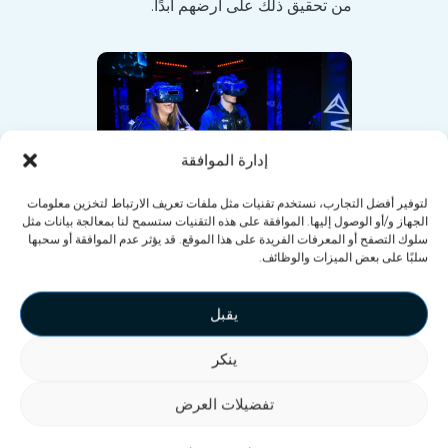
من تحقيق ذلك على أرضهم أبدًا.
إدارة الموافقة
لتوفير أفضل التجارب، نستخدم تقنيات مثل ملفات تعريف الارتباط لتخزين معلومات
الجهاز و/أو الوصول إليها. الموافقة على هذه التقنيات ستسمح لنا بمعالجة بيانات مثل
سلوك التصفح أو المعرفات الفريدة على هذا الموقع. قد يؤثر عدم الموافقة أو سحبها
سلبًا على بعض الميزات والوظائف.
التفاعلات الحقيقية
يقبل
ينكر
تفضيلات العرض