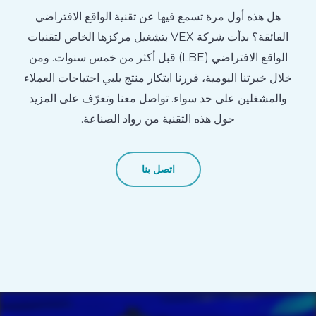
هل هذه أول مرة تسمع فيها عن تقنية الواقع الافتراضي
الفائقة؟ بدأت شركة VEX بتشغيل مركزها الخاص لتقنيات
الواقع الافتراضي (LBE) قبل أكثر من خمس سنوات. ومن
خلال خبرتنا اليومية، قررنا ابتكار منتج يلبي احتياجات العملاء
والمشغلين على حد سواء. تواصل معنا وتعرّف على المزيد
حول هذه التقنية من رواد الصناعة.
اتصل بنا