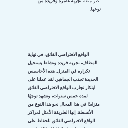
أكثر متعة.
تجربة غامرة وفريدة من
نوعها
.
الواقع الافتراضي الفائق، في نهاية
المطاف، تجربة فريدة ونشاط يستحيل
تكراره في المنزل. هذه الأحاسيس
الجديدة تجذب الجماهير. لقد عملنا على
ابتكار تجارب الواقع الافتراضي الفائق
لمدة خمس سنوات، ونشهد توجهًا
متزايدًا في هذا المجال نحو هذا النوع من
الأنشطة. إنها الطريقة الأمثل لمراكز
الواقع الافتراضي الفائق للحفاظ على