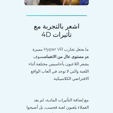
اشعر بالتجربة مع
تأثيرات 4D
ما يجعل تجارب Hyper VR مميزة
هو
مستوى عال من الانغماس
سوف
يشعر اللاعبون بأحاسيس مختلفة أثناء
اللعبة والتي لا توجد في ألعاب الواقع
الافتراضي الكلاسيكية.
مع إضافة التأثيرات المادية، لم يعد
العملاء يلعبون لعبة فحسب، بل أصبحوا