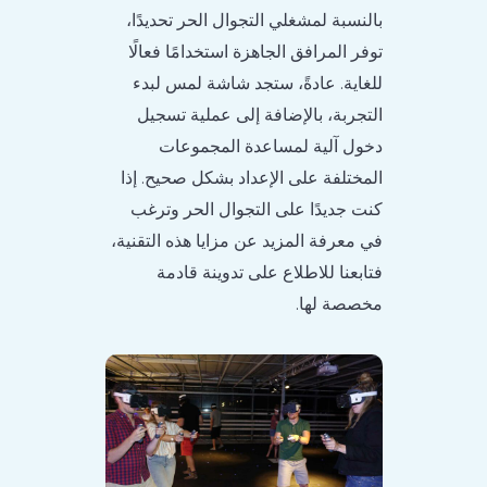
بالنسبة لمشغلي التجوال الحر تحديدًا،
توفر المرافق الجاهزة استخدامًا فعالًا
للغاية. عادةً، ستجد شاشة لمس لبدء
التجربة، بالإضافة إلى عملية تسجيل
دخول آلية لمساعدة المجموعات
المختلفة على الإعداد بشكل صحيح. إذا
كنت جديدًا على التجوال الحر وترغب
في معرفة المزيد عن مزايا هذه التقنية،
فتابعنا للاطلاع على تدوينة قادمة
مخصصة لها.