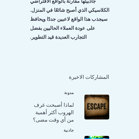
جاذبيتها مقارنةً بالواقع الافتراضي
الكلاسيكي الذي أصبح شائعًا في المنزل.
سيجذب هذا الواقع لاعبين جددًا ويحافظ
على عودة العملاء الحاليين بفضل
التجارب العديدة قيد التطوير.
المشاركات الاخيرة
مدونة
لماذا أصبحت غرف
الهروب أكثر أهمية
من أي وقت مضى؟
جاذبية