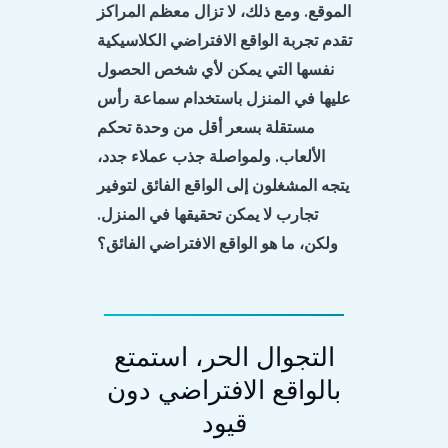
الموقع. ومع ذلك، لا تزال معظم المراكز
تقدم تجربة الواقع الافتراضي الكلاسيكية
نفسها التي يمكن لأي شخص الحصول
عليها في المنزل باستخدام سماعة رأس
مستقلة بسعر أقل من وحدة تحكم
الألعاب. ولمواصلة جذب عملاء جدد،
يتجه المشغلون إلى الواقع الفائق لتوفير
تجارب لا يمكن تحقيقها في المنزل.
ولكن، ما هو الواقع الافتراضي الفائق؟
التجوال الحر، استمتع
بالواقع الافتراضي دون
قيود