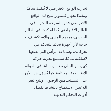
تجارب الواقع الافتراضي لا تُبقيك ساكنًا
ومقيدًا بجهاز كمبيوتر. يتيح لك الواقع
الافتراضي فائق السرعة التحرك في
العالم الافتراضي كما لو كنت في العالم
الحقيقي، بمجرد المشي والاستكشاف. لا
حاجة لأي أجهزة تحكم للتحكم في
تحركاتك، وسماعة الرأس التي تضعها
لاسلكية تمامًا. ستتمتع بحرية حركة
كبيرة، وبالتالي تنغمس تمامًا في العوالم
الافتراضية المختلفة. كما يُسهّل هذا الأمر
على المستخدمين الوصول، ويتيح لغير
اللاعبين الاستمتاع بالنشاط بفضل
أدوات التحكم البديهية.