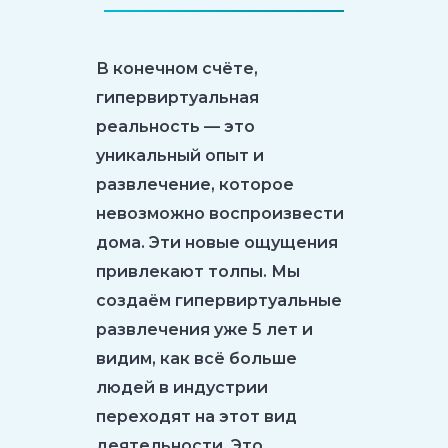
В конечном счёте,
гипервиртуальная
реальность — это
уникальный опыт и
развлечение, которое
невозможно воспроизвести
дома. Эти новые ощущения
привлекают толпы. Мы
создаём гипервиртуальные
развлечения уже 5 лет и
видим, как всё больше
людей в индустрии
переходят на этот вид
деятельности. Это