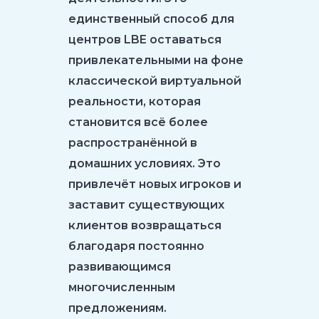
единственный способ для
центров LBE оставаться
привлекательными на фоне
классической виртуальной
реальности, которая
становится всё более
распространённой в
домашних условиях. Это
привлечёт новых игроков и
заставит существующих
клиентов возвращаться
благодаря постоянно
развивающимся
многочисленным
предложениям.