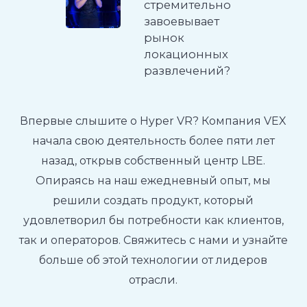
стремительно
завоевывает
рынок
локационных
развлечений?
Впервые слышите о Hyper VR? Компания VEX
начала свою деятельность более пяти лет
назад, открыв собственный центр LBE.
Опираясь на наш ежедневный опыт, мы
решили создать продукт, который
удовлетворил бы потребности как клиентов,
так и операторов. Свяжитесь с нами и узнайте
больше об этой технологии от лидеров
отрасли.