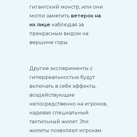
гигантский монстр, или они
могли заметить
ветерок на
их лице
наблюдая за
прекрасным видом на
вершине горы.
Другие эксперименты с
гиперреальностью будут
включать в себя эффекты,
воздействующие
непосредственно на игроков,
надевая специальный
тактильный жилет. Эти
жилеты позволяют игрокам