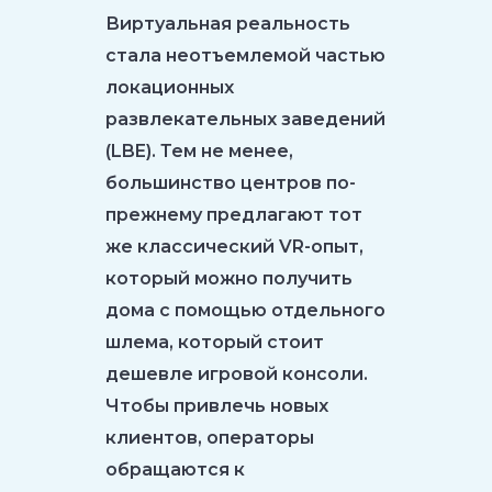
Виртуальная реальность
стала неотъемлемой частью
локационных
развлекательных заведений
(LBE). Тем не менее,
большинство центров по-
прежнему предлагают тот
же классический VR-опыт,
который можно получить
дома с помощью отдельного
шлема, который стоит
дешевле игровой консоли.
Чтобы привлечь новых
клиентов, операторы
обращаются к