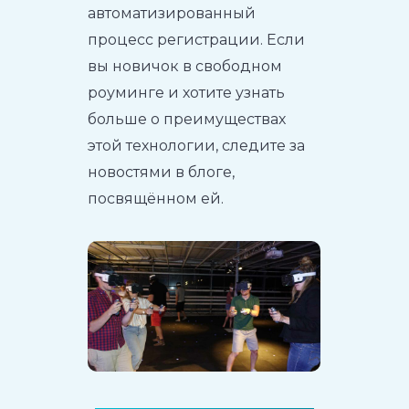
автоматизированный
процесс регистрации. Если
вы новичок в свободном
роуминге и хотите узнать
больше о преимуществах
этой технологии, следите за
новостями в блоге,
посвящённом ей.