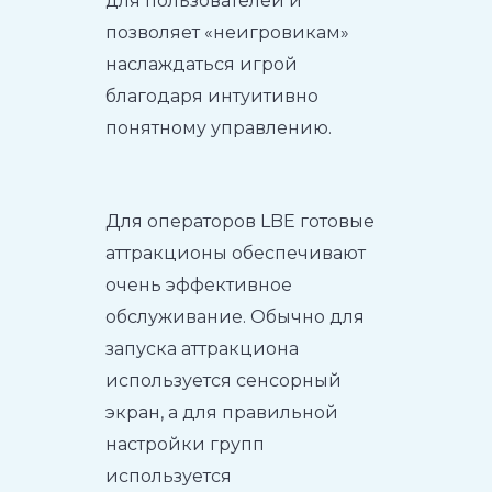
для пользователей и
позволяет «неигровикам»
наслаждаться игрой
благодаря интуитивно
понятному управлению.
Для операторов LBE готовые
аттракционы обеспечивают
очень эффективное
обслуживание. Обычно для
запуска аттракциона
используется сенсорный
экран, а для правильной
настройки групп
используется