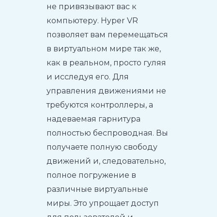
не привязывают вас к
компьютеру. Hyper VR
позволяет вам перемещаться
в виртуальном мире так же,
как в реальном, просто гуляя
и исследуя его. Для
управления движениями не
требуются контроллеры, а
надеваемая гарнитура
полностью беспроводная. Вы
получаете полную свободу
движений и, следовательно,
полное погружение в
различные виртуальные
миры. Это упрощает доступ