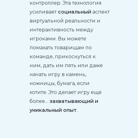
контроллер. Эта технология
усиливает
социальный
аспект
виртуальной реальности и
интерактивность между
игроками. Вы можете
помахать товарищам по
команде, прикоснуться к
ним, дать им пять или даже
начать игру в камень,
ножницы, бумага, если
хотите. Это делает игру ещё
более…
захватывающий и
уникальный опыт
.