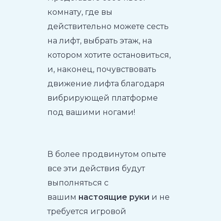
комнату, где вы
действительно можете сесть
на лифт, выбрать этаж, на
котором хотите остановиться,
и, наконец, почувствовать
движение лифта благодаря
вибрирующей платформе
под вашими ногами!
В более продвинутом опыте
все эти действия будут
выполняться с
вашим
настоящие руки
и не
требуется игровой