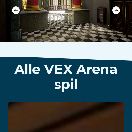
Alle VEX Arena
spil
Kitchen Panic!