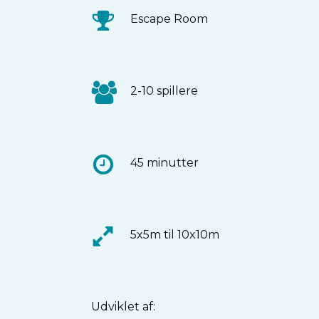
Escape Room
2-10 spillere
45 minutter
5x5m til 10x10m
Udviklet af: