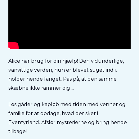
Alice har brug for din hjælp! Den vidunderlige,
vanvittige verden, hun er blevet suget ind i,
holder hende fanget. Pas på, at den samme
skæbne ikke rammer dig ...
Løs gåder og kapløb med tiden med venner og
familie for at opdage, hvad der sker i
Eventyrland. Afslør mysterierne og bring hende
tilbage!