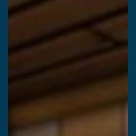
Læs mere