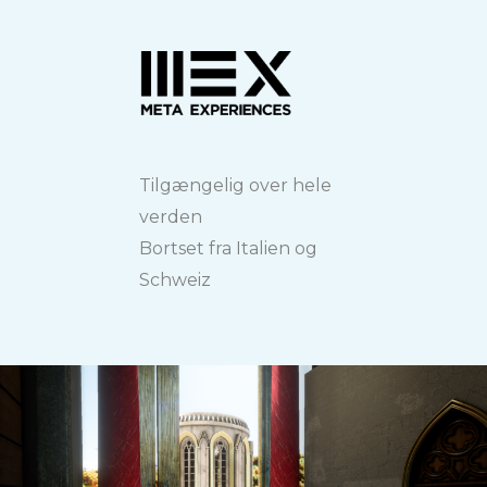
Tilgængelig over hele
verden
Bortset fra Italien og
Schweiz