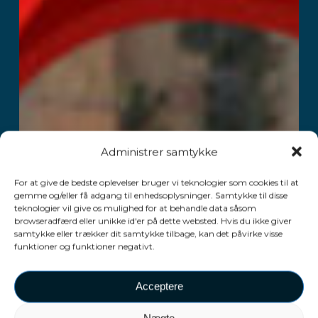
Administrer samtykke
For at give de bedste oplevelser bruger vi teknologier som cookies til at
gemme og/eller få adgang til enhedsoplysninger. Samtykke til disse
teknologier vil give os mulighed for at behandle data såsom
browseradfærd eller unikke id'er på dette websted. Hvis du ikke giver
samtykke eller trækker dit samtykke tilbage, kan det påvirke visse
funktioner og funktioner negativt.
Acceptere