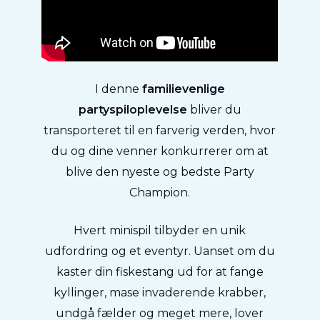
I denne
familievenlige
partyspiloplevelse
bliver du
transporteret til en farverig verden, hvor
du og dine venner konkurrerer om at
blive den nyeste og bedste Party
Champion.
Hvert minispil tilbyder en unik
udfordring og et eventyr. Uanset om du
kaster din fiskestang ud for at fange
kyllinger, mase invaderende krabber,
undgå fælder og meget mere, lover