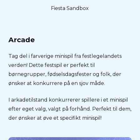
Fiesta Sandbox
Arcade
Tag del i farverige minispil fra festlegelandets
verden! Dette festspil er perfekt til
børnegrupper, fødselsdagsfester og folk, der
ønsker at konkurrere på en sjov måde.
I arkadetilstand konkurrerer spillere i et minispil
efter eget valg, valgt på forhånd. Perfekt til dem,
der ønsker at øve et specifikt minispil!