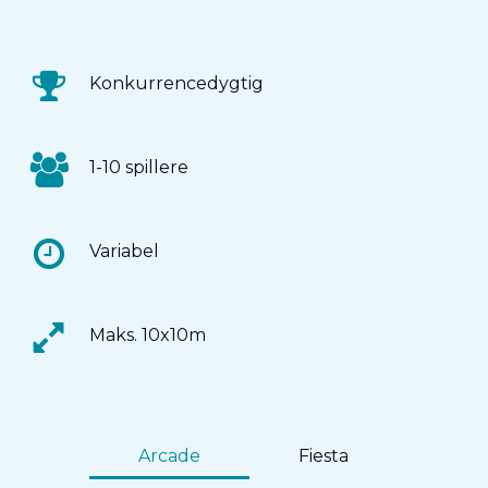
Konkurrencedygtig
1-10 spillere
Variabel
Maks. 10x10m
Arcade
Fiesta