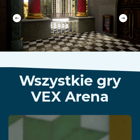
Wszystkie gry
VEX Arena
Alice in