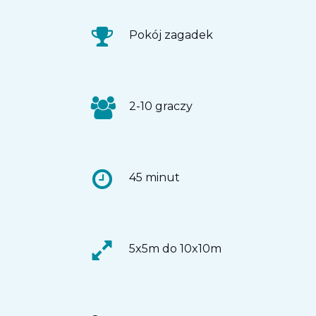
Pokój zagadek
2-10 graczy
45 minut
5x5m do 10x10m