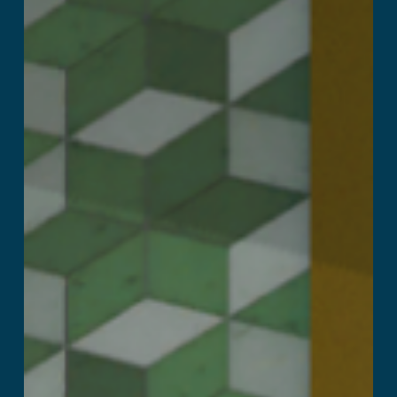
Wonderland
Przeczytaj więcej