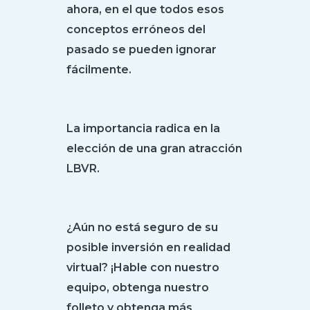
ahora, en el que todos esos
conceptos erróneos del
pasado se pueden ignorar
fácilmente.
La importancia radica en la
elección de una gran atracción
LBVR.
¿Aún no está seguro de su
posible inversión en realidad
virtual? ¡Hable con nuestro
equipo, obtenga nuestro
folleto y obtenga más