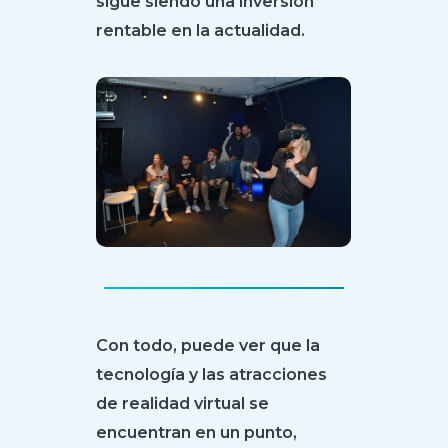
sigue siendo una inversión
rentable en la actualidad.
Con todo, puede ver que la
tecnología y las atracciones
de realidad virtual se
encuentran en un punto,