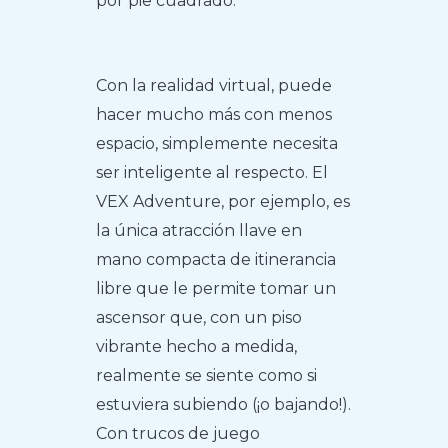
por pie cuadrado.
Con la realidad virtual, puede
hacer mucho más con menos
espacio, simplemente necesita
ser inteligente al respecto. El
VEX Adventure, por ejemplo, es
la única atracción llave en
mano compacta de itinerancia
libre que le permite tomar un
ascensor que, con un piso
vibrante hecho a medida,
realmente se siente como si
estuviera subiendo (¡o bajando!).
Con trucos de juego