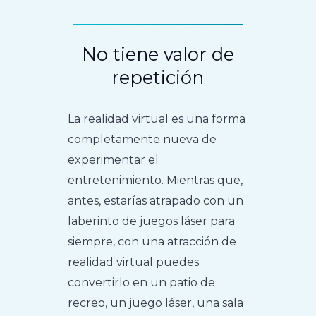
No tiene valor de
repetición
La realidad virtual es una forma
completamente nueva de
experimentar el
entretenimiento. Mientras que,
antes, estarías atrapado con un
laberinto de juegos láser para
siempre, con una atracción de
realidad virtual puedes
convertirlo en un patio de
recreo, un juego láser, una sala