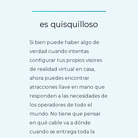
es quisquilloso
Si bien puede haber algo de
verdad cuando intentas
configurar tus propios visores
de realidad virtual en casa,
ahora puedes encontrar
atracciones llave en mano que
responden a las necesidades de
los operadores de todo el
mundo. No tiene que pensar
en qué cable va a dónde
cuando se entrega toda la