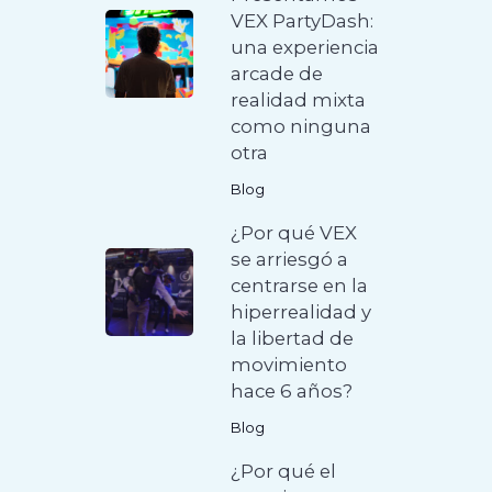
VEX PartyDash:
una experiencia
arcade de
realidad mixta
como ninguna
otra
Blog
¿Por qué VEX
se arriesgó a
centrarse en la
hiperrealidad y
la libertad de
movimiento
hace 6 años?
Blog
¿Por qué el