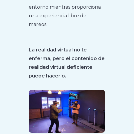
entorno mientras proporciona
una experiencia libre de
mareos.
La realidad virtual no te
enferma, pero el contenido de
realidad virtual deficiente
puede hacerlo.