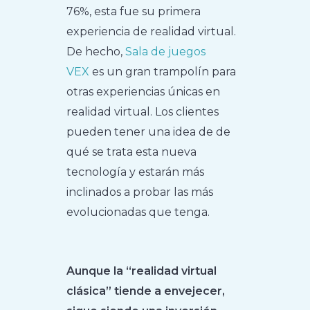
76%, esta fue su primera
experiencia de realidad virtual.
De hecho,
Sala de juegos
VEX
es un gran trampolín para
otras experiencias únicas en
realidad virtual. Los clientes
pueden tener una idea de de
qué se trata esta nueva
tecnología y estarán más
inclinados a probar las más
evolucionadas que tenga.
Aunque la “realidad virtual
clásica” tiende a envejecer,