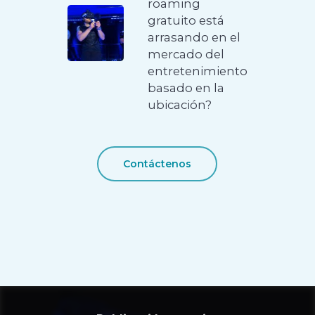
roaming
gratuito está
arrasando en el
mercado del
entretenimiento
basado en la
ubicación?
Contáctenos