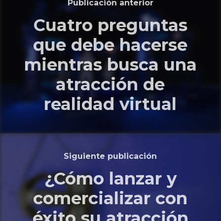
Publicación anterior
Cuatro preguntas
que debe hacerse
mientras busca una
atracción de
realidad virtual
Siguiente publicación
¿Cómo lanzar y
comercializar con
éxito su atracción