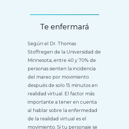
Te enfermará
Según el Dr. Thomas
Stoffregen de la Universidad de
Minnesota, entre 40 y 70% de
personas sienten la incidencia
del mareo por movimiento
después de solo 15 minutos en
realidad virtual. El factor más
importante a tener en cuenta
al hablar sobre la enfermedad
de la realidad virtual es el
movimiento. Si tu personaje se