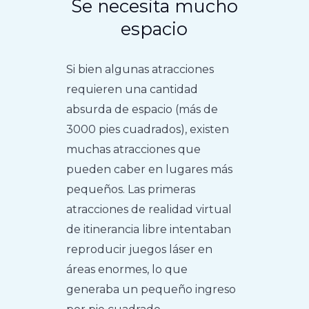
Se necesita mucho
espacio
Si bien algunas atracciones
requieren una cantidad
absurda de espacio (más de
3000 pies cuadrados), existen
muchas atracciones que
pueden caber en lugares más
pequeños. Las primeras
atracciones de realidad virtual
de itinerancia libre intentaban
reproducir juegos láser en
áreas enormes, lo que
generaba un pequeño ingreso