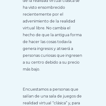
de la realidad virtual clásica se
ha visto ensombrecido
recientemente por el
advenimiento de la realidad
virtual libre. No cambia el
hecho de que la antigua forma
de hacer las cosas todavía
genera ingresos y atraerá a
personas curiosas que ingresen
a su centro debido a su precio
más bajo.
Encuestamos a personas que
salían de una sala de juegos de
realidad virtual “clásica” y, para