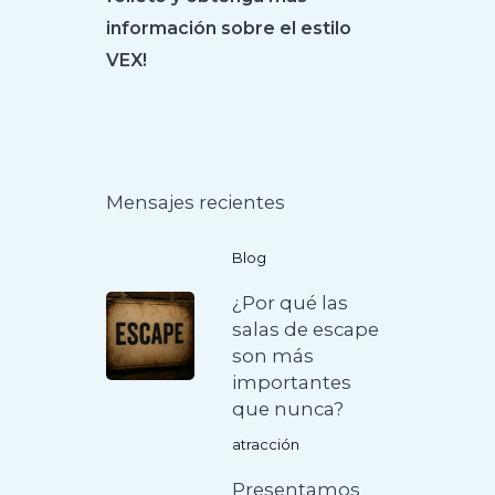
información sobre el estilo
VEX!
Mensajes recientes
Blog
¿Por qué las
salas de escape
son más
importantes
que nunca?
atracción
Presentamos