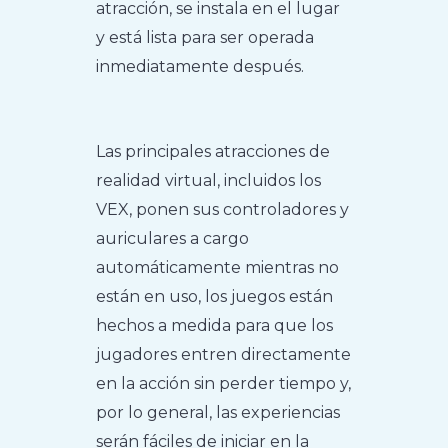
atracción, se instala en el lugar
y está lista para ser operada
inmediatamente después.
Las principales atracciones de
realidad virtual, incluidos los
VEX, ponen sus controladores y
auriculares a cargo
automáticamente mientras no
están en uso, los juegos están
hechos a medida para que los
jugadores entren directamente
en la acción sin perder tiempo y,
por lo general, las experiencias
serán fáciles de iniciar en la