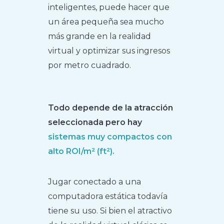
inteligentes, puede hacer que
un área pequeña sea mucho
más grande en la realidad
virtual y optimizar sus ingresos
por metro cuadrado.
Todo depende de la atracción
seleccionada pero hay
sistemas muy compactos con
alto ROI/m² (ft²).
Jugar conectado a una
computadora estática todavía
tiene su uso. Si bien el atractivo