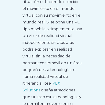
situación es haciendo coincidir
el movimiento en el mundo
virtual con su movimiento en el
mundo real. Si se pone una PC
tipo mochila o simplemente usa
un visor de realidad virtual
independiente sin ataduras,
podrá explorar en realidad
virtual sin la necesidad de
permanecer inmóvil en un área
pequeña, esta tecnología se
llama realidad virtual de
itinerancia libre.
VEX
Solutions
diseña atracciones
que utilizan estas tecnologías y
le permiten moverse en su