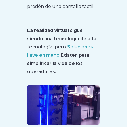
presión de una pantalla táctil.
La realidad virtual sigue
siendo una tecnología de alta
tecnología, pero
Soluciones
llave en mano
Existen para
simplificar la vida de los
operadores.