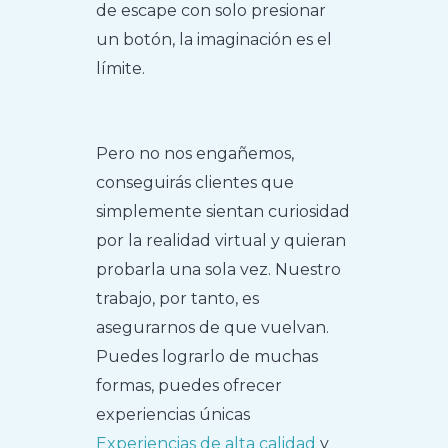
de escape con solo presionar
un botón, la imaginación es el
límite.
Pero no nos engañemos,
conseguirás clientes que
simplemente sientan curiosidad
por la realidad virtual y quieran
probarla una sola vez. Nuestro
trabajo, por tanto, es
asegurarnos de que vuelvan.
Puedes lograrlo de muchas
formas, puedes ofrecer
experiencias únicas
Experiencias de alta calidad
y