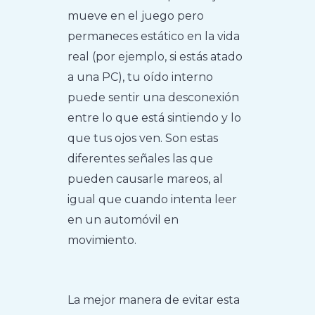
mueve en el juego pero
permaneces estático en la vida
real (por ejemplo, si estás atado
a una PC), tu oído interno
puede sentir una desconexión
entre lo que está sintiendo y lo
que tus ojos ven. Son estas
diferentes señales las que
pueden causarle mareos, al
igual que cuando intenta leer
en un automóvil en
movimiento.
La mejor manera de evitar esta