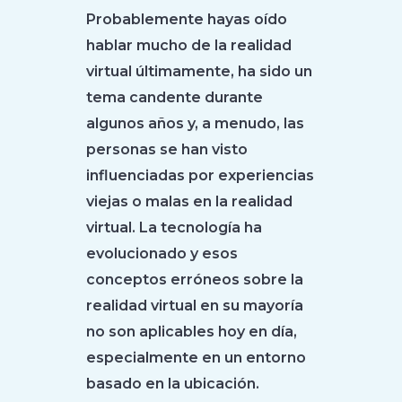
Probablemente hayas oído
hablar mucho de la realidad
virtual últimamente, ha sido un
tema candente durante
algunos años y, a menudo, las
personas se han visto
influenciadas por experiencias
viejas o malas en la realidad
virtual. La tecnología ha
evolucionado y esos
conceptos erróneos sobre la
realidad virtual en su mayoría
no son aplicables hoy en día,
especialmente en un entorno
basado en la ubicación.