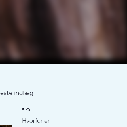
este indlæg
Blog
Hvorfor er