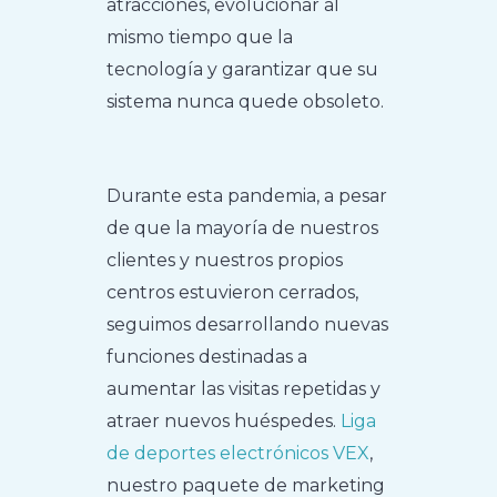
atracciones, evolucionar al
mismo tiempo que la
tecnología y garantizar que su
sistema nunca quede obsoleto.
Durante esta pandemia, a pesar
de que la mayoría de nuestros
clientes y nuestros propios
centros estuvieron cerrados,
seguimos desarrollando nuevas
funciones destinadas a
aumentar las visitas repetidas y
atraer nuevos huéspedes.
Liga
de deportes electrónicos VEX
,
nuestro paquete de marketing