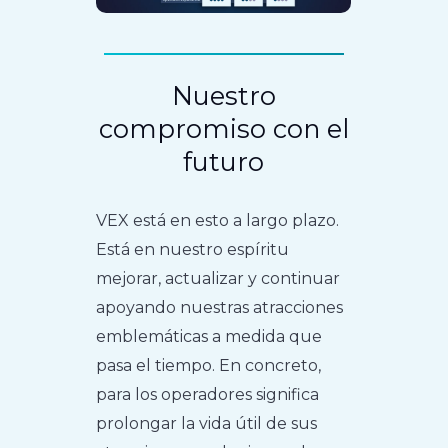
Nuestro
compromiso con el
futuro
VEX está en esto a largo plazo.
Está en nuestro espíritu
mejorar, actualizar y continuar
apoyando nuestras atracciones
emblemáticas a medida que
pasa el tiempo. En concreto,
para los operadores significa
prolongar la vida útil de sus