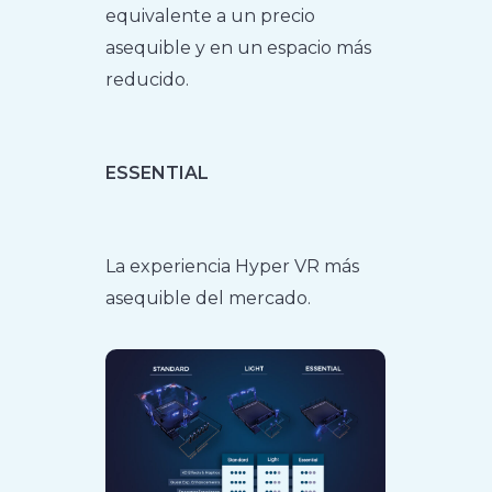
equivalente a un precio
asequible y en un espacio más
reducido.
ESSENTIAL
La experiencia Hyper VR más
asequible del mercado.