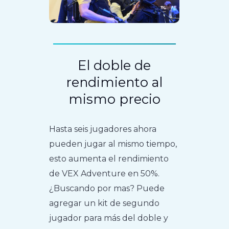
El doble de
rendimiento al
mismo precio
Hasta seis jugadores ahora
pueden jugar al mismo tiempo,
esto aumenta el rendimiento
de VEX Adventure en 50%.
¿Buscando por mas? Puede
agregar un kit de segundo
jugador para más del doble y