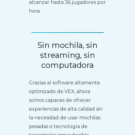
alcanzar hasta 36 jugadores por
hora.
Sin mochila, sin
streaming, sin
computadora
Gracias al software altamente
optimizado de VEX, ahora
somos capaces de ofrecer
experiencias de alta calidad sin
la necesidad de usar mochilas
pesadas o tecnología de