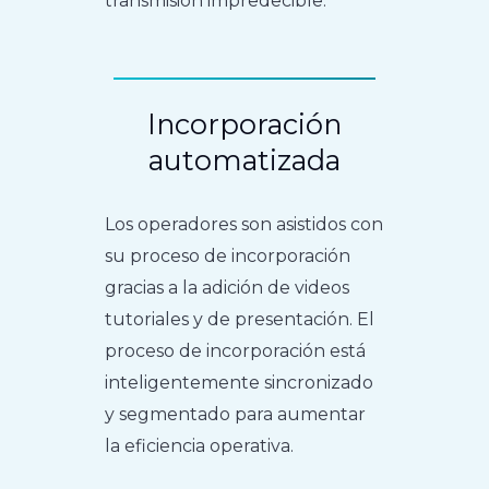
transmisión impredecible.
Incorporación
automatizada
Los operadores son asistidos con
su proceso de incorporación
gracias a la adición de videos
tutoriales y de presentación. El
proceso de incorporación está
inteligentemente sincronizado
y segmentado para aumentar
la eficiencia operativa.