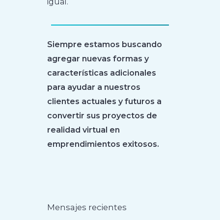
igual.
Siempre estamos buscando
agregar nuevas formas y
características adicionales
para ayudar a nuestros
clientes actuales y futuros a
convertir sus proyectos de
realidad virtual en
emprendimientos exitosos.
Mensajes recientes