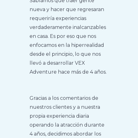
Sabíamos que traer gente
nueva y hacer que regresaran
requeriría experiencias
verdaderamente inalcanzables
en casa. Es por eso que nos
enfocamos en la hiperrealidad
desde el principio, lo que nos
llevó a desarrollar VEX
Adventure hace más de 4 años.
Gracias a los comentarios de
nuestros clientes y a nuestra
propia experiencia diaria
operando la atracción durante
4 años, decidimos abordar los