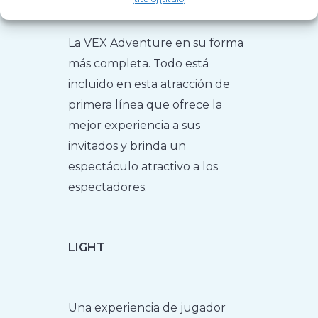
La VEX Adventure en su forma
más completa. Todo está
incluido en esta atracción de
primera línea que ofrece la
mejor experiencia a sus
invitados y brinda un
espectáculo atractivo a los
espectadores.
LIGHT
Una experiencia de jugador