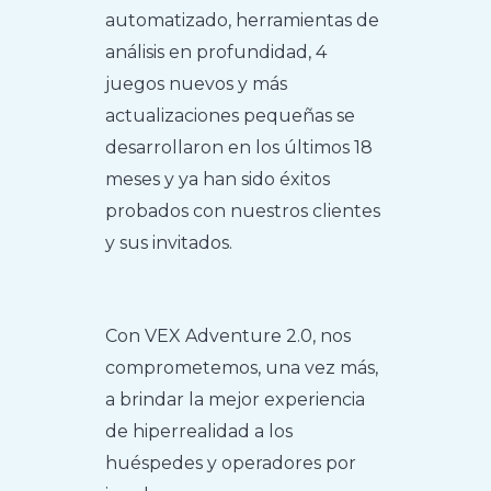
automatizado, herramientas de
análisis en profundidad, 4
juegos nuevos y más
actualizaciones pequeñas se
desarrollaron en los últimos 18
meses y ya han sido éxitos
probados con nuestros clientes
y sus invitados.
Con VEX Adventure 2.0, nos
comprometemos, una vez más,
a brindar la mejor experiencia
de hiperrealidad a los
huéspedes y operadores por