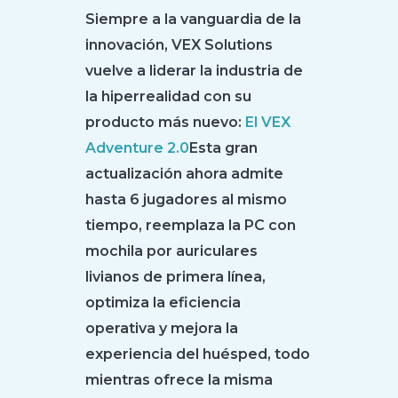
Siempre a la vanguardia de la
innovación, VEX Solutions
vuelve a liderar la industria de
la hiperrealidad con su
producto más nuevo:
El VEX
Adventure 2.0
Esta gran
actualización ahora admite
hasta 6 jugadores al mismo
tiempo, reemplaza la PC con
mochila por auriculares
livianos de primera línea,
optimiza la eficiencia
operativa y mejora la
experiencia del huésped, todo
mientras ofrece la misma