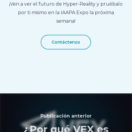
¡Ven a ver el futuro de Hyper-Reality y pruébalo
por ti mismo en la IAAPA Expo la próxima
semana!
Contáctenos
Publicación anterior
¿Por qué VEX es