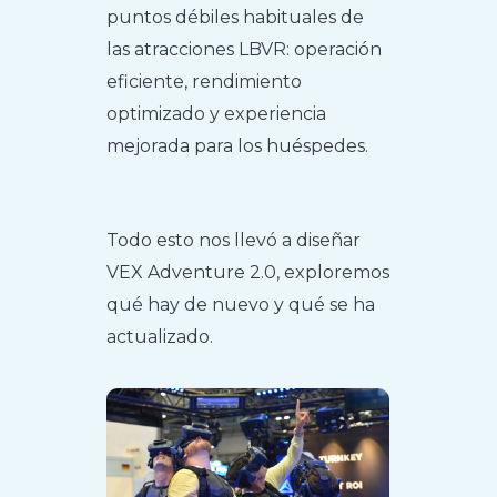
puntos débiles habituales de
las atracciones LBVR: operación
eficiente, rendimiento
optimizado y experiencia
mejorada para los huéspedes.
Todo esto nos llevó a diseñar
VEX Adventure 2.0, exploremos
qué hay de nuevo y qué se ha
actualizado.