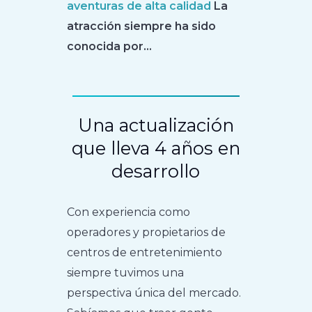
aventuras de alta calidad
La
atracción siempre ha sido
conocida por...
Una actualización
que lleva 4 años en
desarrollo
Con experiencia como
operadores y propietarios de
centros de entretenimiento
siempre tuvimos una
perspectiva única del mercado.