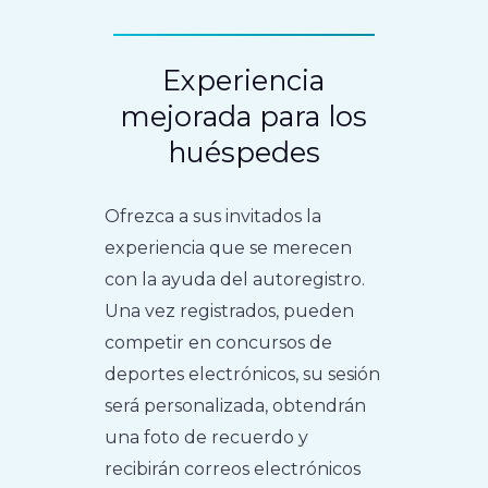
Experiencia
mejorada para los
huéspedes
Ofrezca a sus invitados la
experiencia que se merecen
con la ayuda del autoregistro.
Una vez registrados, pueden
competir en concursos de
deportes electrónicos, su sesión
será personalizada, obtendrán
una foto de recuerdo y
recibirán correos electrónicos