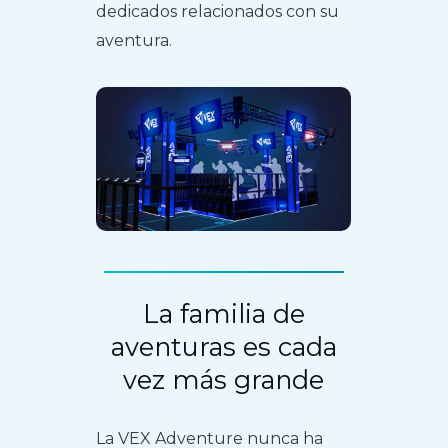
dedicados relacionados con su
aventura.
La familia de
aventuras es cada
vez más grande
La VEX Adventure nunca ha