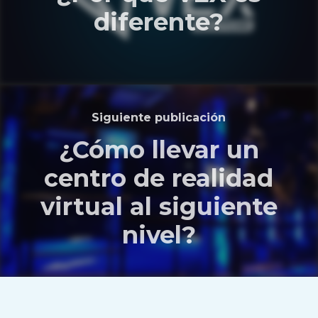
diferente?
Siguiente publicación
¿Cómo llevar un
centro de realidad
virtual al siguiente
nivel?