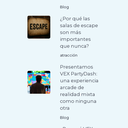
Blog
¿Por qué las
salas de escape
son más
importantes
que nunca?
atracción
Presentamos
VEX PartyDash:
una experiencia
arcade de
realidad mixta
como ninguna
otra
Blog